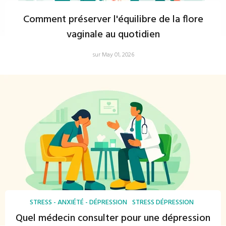
Comment préserver l'équilibre de la flore
vaginale au quotidien
sur May 01, 2026
STRESS - ANXIÉTÉ - DÉPRESSION
STRESS DÉPRESSION
Quel médecin consulter pour une dépression