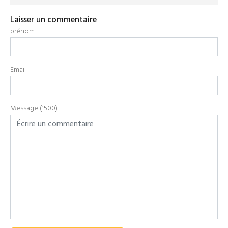
Laisser un commentaire
prénom
Email
Message (1500)