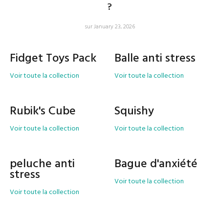
?
sur January 23, 2026
Fidget Toys Pack
Balle anti stress
Voir toute la collection
Voir toute la collection
Rubik's Cube
Squishy
Voir toute la collection
Voir toute la collection
peluche anti
Bague d'anxiété
stress
Voir toute la collection
Voir toute la collection