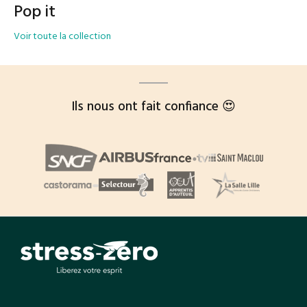
Pop it
Voir toute la collection
Ils nous ont fait confiance 😍