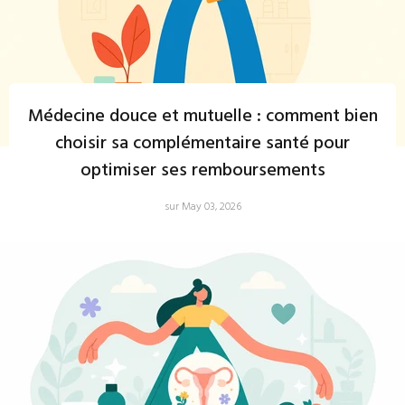
Médecine douce et mutuelle : comment bien
choisir sa complémentaire santé pour
optimiser ses remboursements
sur May 03, 2026