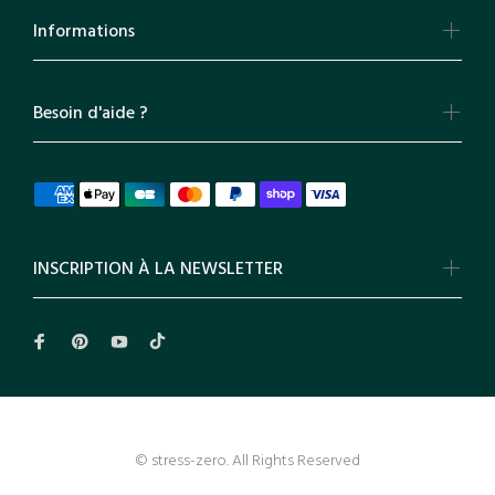
Informations
Besoin d'aide ?
INSCRIPTION À LA NEWSLETTER
© stress-zero. All Rights Reserved