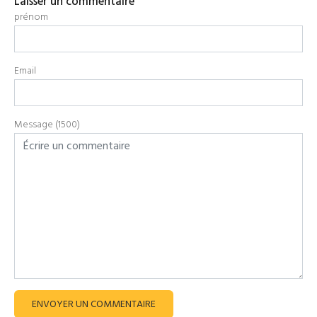
Laisser un commentaire
prénom
Email
Message (1500)
ENVOYER UN COMMENTAIRE