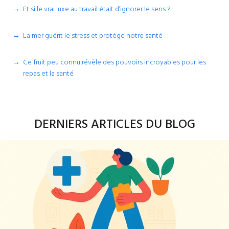
Et si le vrai luxe au travail était d’ignorer le sens ?
La mer guérit le stress et protège notre santé
Ce fruit peu connu révèle des pouvoirs incroyables pour les
repas et la santé
DERNIERS ARTICLES DU BLOG