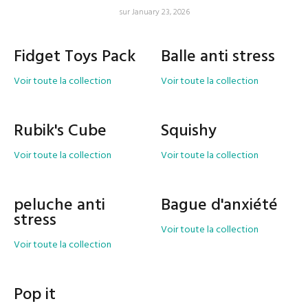
sur January 23, 2026
Fidget Toys Pack
Balle anti stress
Voir toute la collection
Voir toute la collection
Rubik's Cube
Squishy
Voir toute la collection
Voir toute la collection
peluche anti
Bague d'anxiété
stress
Voir toute la collection
Voir toute la collection
Pop it