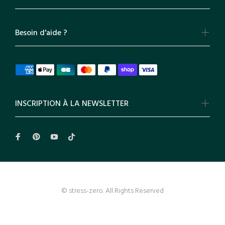
Besoin d'aide ?
INSCRIPTION À LA NEWSLETTER
© stress-zero. All Rights Reserved