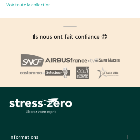
Voir toute la collection
Ils nous ont fait confiance 😍
Informations