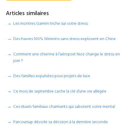
Articles similaires
Les montres Garmin triche sur votre stress
Des havres 100% féminins sans stress explosent en Chine
Comment une chienne à l’aéroport Nice change le stress en
joie ?
Des familles expulsées pour projets de luxe
Ce mois de septembre cache la clé d’une vie allégée
Ces rituels familiaux charmants qui sabotent votre mental
Parcoursup dévoile sa décision à la dernière seconde