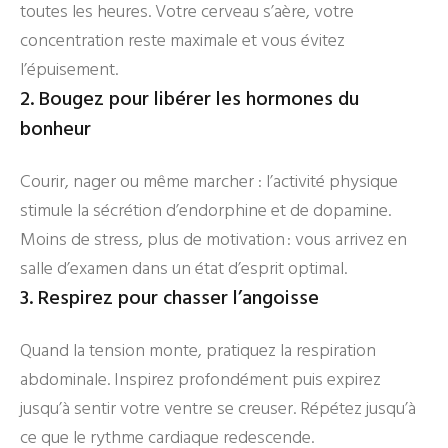
toutes les heures. Votre cerveau s’aère, votre
concentration reste maximale et vous évitez
l’épuisement.
2. Bougez pour libérer les hormones du
bonheur
Courir, nager ou même marcher : l’activité physique
stimule la sécrétion d’endorphine et de dopamine.
Moins de stress, plus de motivation : vous arrivez en
salle d’examen dans un état d’esprit optimal.
3. Respirez pour chasser l’angoisse
Quand la tension monte, pratiquez la respiration
abdominale. Inspirez profondément puis expirez
jusqu’à sentir votre ventre se creuser. Répétez jusqu’à
ce que le rythme cardiaque redescende.