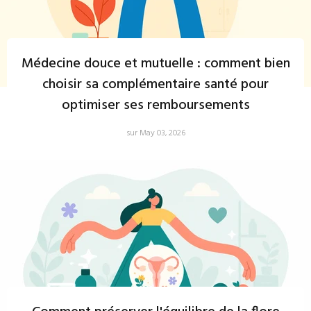
Médecine douce et mutuelle : comment bien
choisir sa complémentaire santé pour
optimiser ses remboursements
sur May 03, 2026