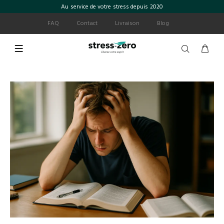
Au service de votre stress depuis 2020
FAQ
Contact
Livraison
Blog