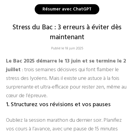
Résumer avec ChatGPT
Stress du Bac : 3 erreurs à éviter dès
maintenant
Publié le 18 juin 2025
Le Bac 2025 démarre le 13 juin et se termine le 2
juillet
: trois semaines décisives qui font flamber le
stress des lycéens. Mais il existe une astuce à la fois
surprenante et ultra-efficace pour rester zen, même au
cœur de l’épreuve.
1. Structurez vos révisions et vos pauses
Oubliez la session marathon du dernier soir. Planifiez
vos cours à l’avance, avec une pause de 15 minutes