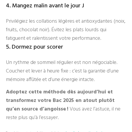
4. Mangez malin avant le jour J
Privilégiez les collations légères et antioxydantes (noix,
fruits, chocolat noir). Évitez les plats lourds qui
fatiguent et ralentissent votre performance.
5. Dormez pour scorer
Un rythme de sommeil régulier est non négociable.
Coucher et lever à heure fixe : c’est la garantie d’une
mémoire affûtée et d’une énergie intacte.
Adoptez cette méthode dès aujourd’hui et
transformez votre Bac 2025 en atout plutôt
qu’en source d’angoisse !
Vous avez l’astuce, il ne
reste plus qu’à l’essayer.