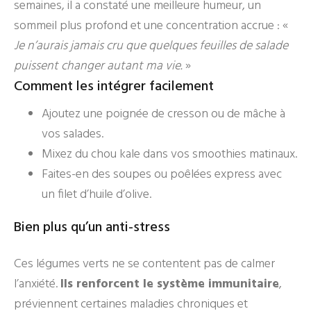
semaines, il a constaté une meilleure humeur, un
sommeil plus profond et une concentration accrue : «
Je n’aurais jamais cru que quelques feuilles de salade
puissent changer autant ma vie.
»
Comment les intégrer facilement
Ajoutez une poignée de cresson ou de mâche à
vos salades.
Mixez du chou kale dans vos smoothies matinaux.
Faites-en des soupes ou poêlées express avec
un filet d’huile d’olive.
Bien plus qu’un anti-stress
Ces légumes verts ne se contentent pas de calmer
l’anxiété.
Ils renforcent le système immunitaire
,
préviennent certaines maladies chroniques et