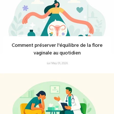
Comment préserver l'équilibre de la flore
vaginale au quotidien
sur May 01, 2026