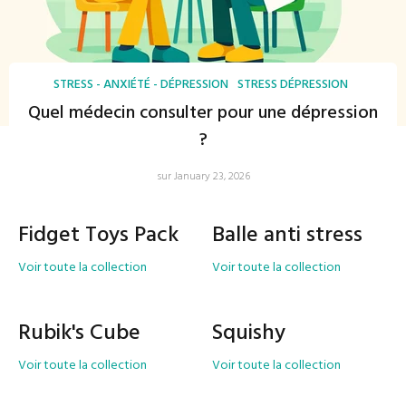
STRESS - ANXIÉTÉ - DÉPRESSION
STRESS DÉPRESSION
Quel médecin consulter pour une dépression
?
sur January 23, 2026
Fidget Toys Pack
Balle anti stress
Voir toute la collection
Voir toute la collection
Rubik's Cube
Squishy
Voir toute la collection
Voir toute la collection