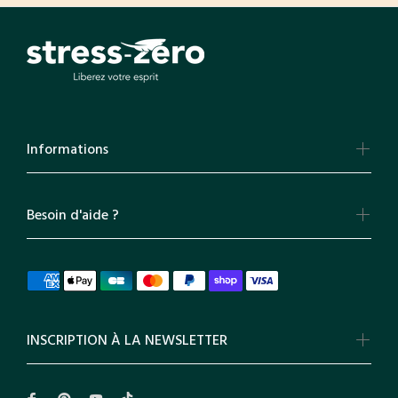
Informations
Besoin d'aide ?
INSCRIPTION À LA NEWSLETTER