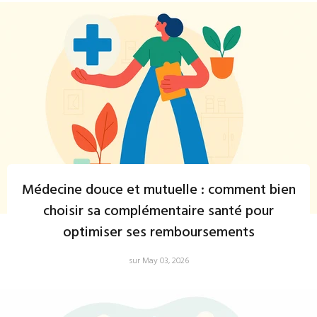
Médecine douce et mutuelle : comment bien
choisir sa complémentaire santé pour
optimiser ses remboursements
sur May 03, 2026