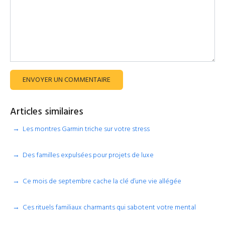
ENVOYER UN COMMENTAIRE
Articles similaires
Les montres Garmin triche sur votre stress
Des familles expulsées pour projets de luxe
Ce mois de septembre cache la clé d’une vie allégée
Ces rituels familiaux charmants qui sabotent votre mental