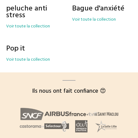
peluche anti
Bague d'anxiété
stress
Voir toute la collection
Voir toute la collection
Pop it
Voir toute la collection
Ils nous ont fait confiance 😍