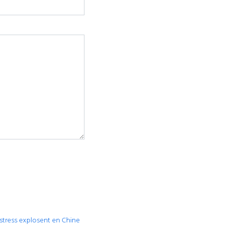
stress explosent en Chine