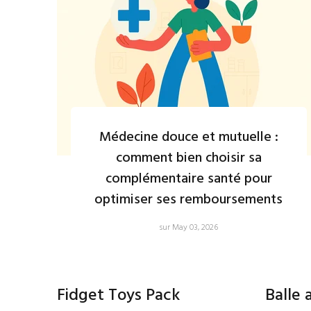
Médecine douce et mutuelle :
comment bien choisir sa
complémentaire santé pour
optimiser ses remboursements
sur May 03, 2026
Fidget Toys Pack
Balle 