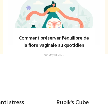
Comment préserver l'équilibre de
la flore vaginale au quotidien
sur May 01, 2026
anti stress
Rubik's Cube