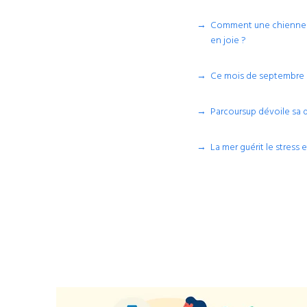
Comment une chienne à 
en joie ?
Ce mois de septembre c
Parcoursup dévoile sa 
La mer guérit le stress