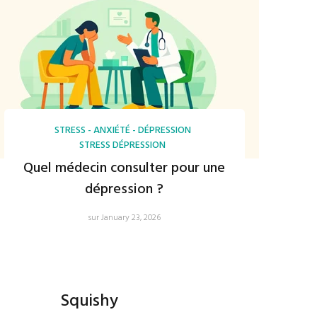
STRESS - ANXIÉTÉ - DÉPRESSION
STRESS DÉPRESSION
Quel médecin consulter pour une
dépression ?
sur January 23, 2026
Squishy