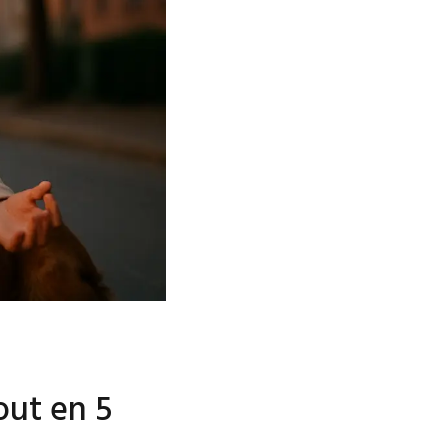
out en 5