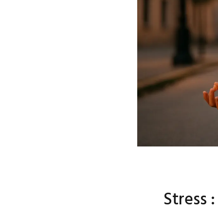
Stress 