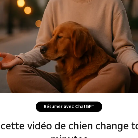
Résumer avec ChatGPT
: cette vidéo de chien change t