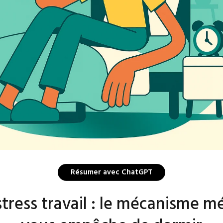
Résumer avec ChatGPT
tress travail : le mécanisme 