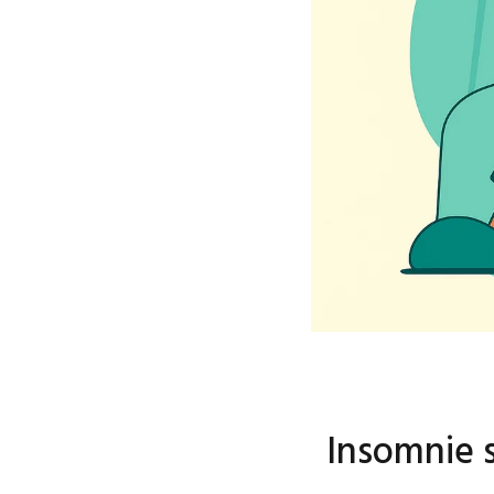
Insomnie s