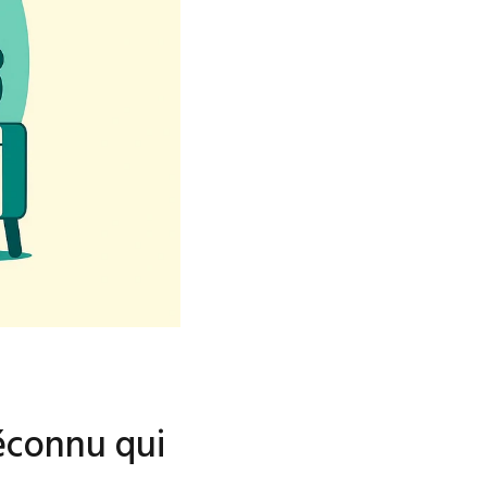
méconnu qui