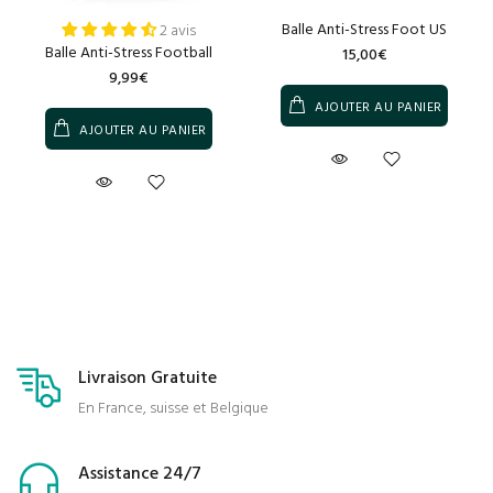
Balle Anti-Stress Foot US
2 avis
Balle Anti-Stress Football
15,00€
9,99€
AJOUTER AU PANIER
AJOUTER AU PANIER
Livraison Gratuite
En France, suisse et Belgique
Assistance 24/7