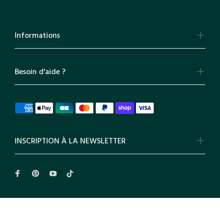
Informations
Besoin d'aide ?
INSCRIPTION À LA NEWSLETTER