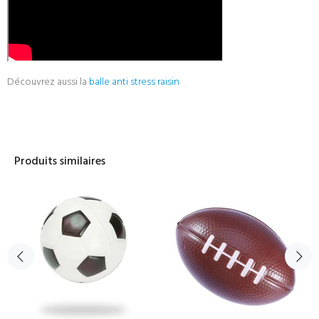
Découvrez aussi la
balle anti stress raisin
Produits similaires