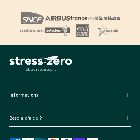
Informations
Besoin d'aide ?