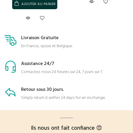
AJOUTER AU PANIER
Livraison Gratuite
En France, suisse et Belgique
Assistance 24/7
Contactez-nous 24 heures sur 24, 7 jours sur 7.
Retour sous 30 jours.
Simply return it within 24 days for an exchange.
Ils nous ont fait confiance 😍