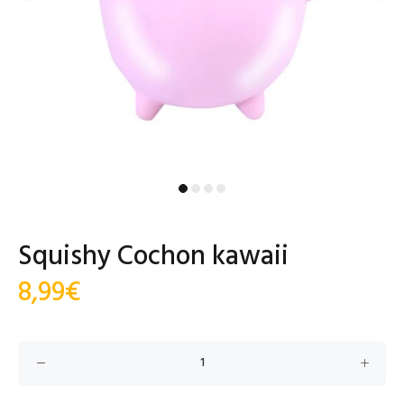
Squishy Cochon kawaii
8,99€