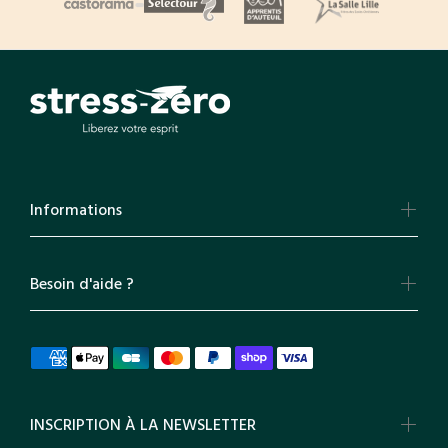
Informations
Besoin d'aide ?
INSCRIPTION À LA NEWSLETTER