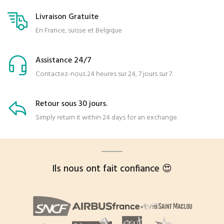
Livraison Gratuite
En France, suisse et Belgique
Assistance 24/7
Contactez-nous 24 heures sur 24, 7 jours sur 7.
Retour sous 30 jours.
Simply return it within 24 days for an exchange.
Ils nous ont fait confiance 😍