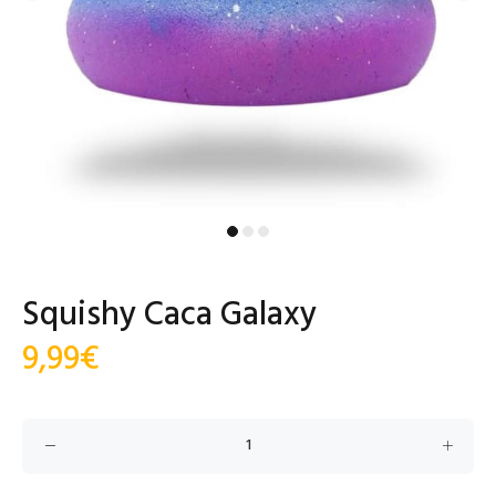
Squishy Caca Galaxy
9,99€