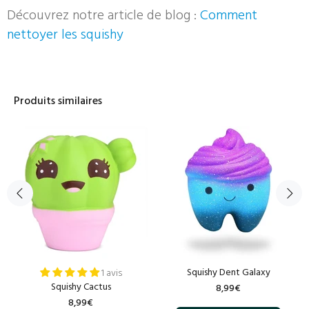
Découvrez notre article de blog :
Comment
nettoyer les squishy
Produits similaires
Squishy Dent Galaxy
1 avis
Squishy Cactus
8,99€
8,99€