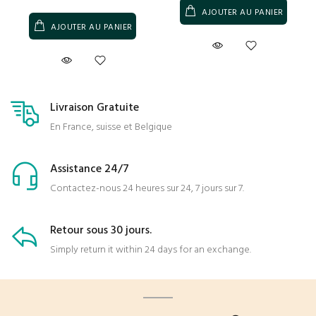
AJOUTER AU PANIER
AJOUTER AU PANIER
Livraison Gratuite
En France, suisse et Belgique
Assistance 24/7
Contactez-nous 24 heures sur 24, 7 jours sur 7.
Retour sous 30 jours.
Simply return it within 24 days for an exchange.