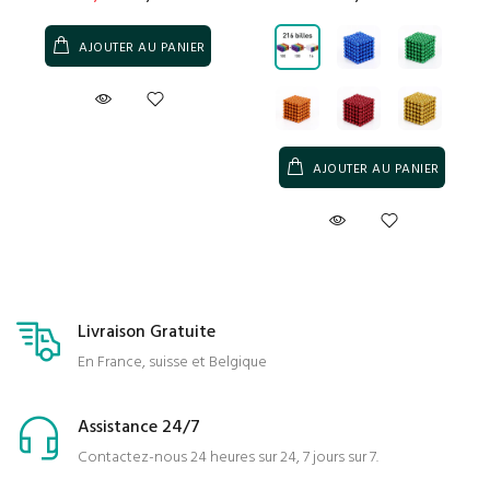
AJOUTER AU PANIER
AJOUTER AU PANIER
Livraison Gratuite
En France, suisse et Belgique
Assistance 24/7
Contactez-nous 24 heures sur 24, 7 jours sur 7.