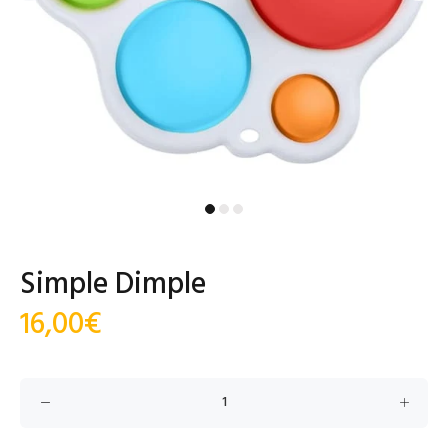
Simple Dimple
16,00€