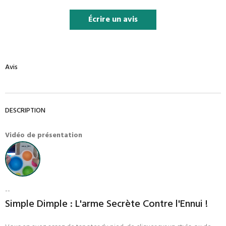
Écrire un avis
Avis
DESCRIPTION
Vidéo de présentation
--
Simple Dimple : L'arme Secrète Contre l'Ennui !