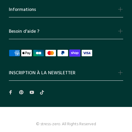
Informations
Besoin d'aide ?
INSCRIPTION À LA NEWSLETTER
© stress-zero. All Rights Reserved