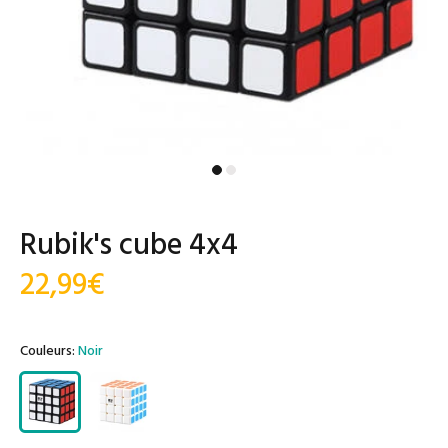
Rubik's cube 4x4
22,99€
Couleurs:
Noir