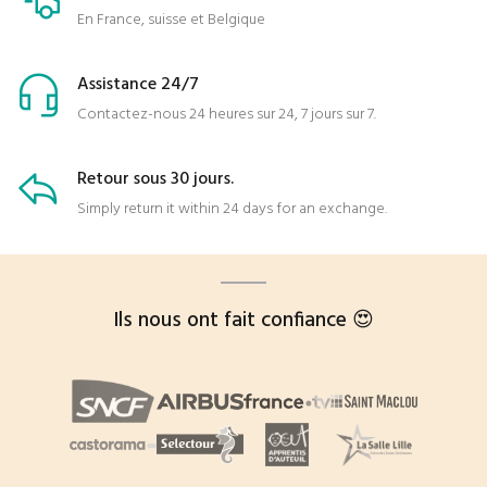
En France, suisse et Belgique
Assistance 24/7
Contactez-nous 24 heures sur 24, 7 jours sur 7.
Retour sous 30 jours.
Simply return it within 24 days for an exchange.
Ils nous ont fait confiance 😍