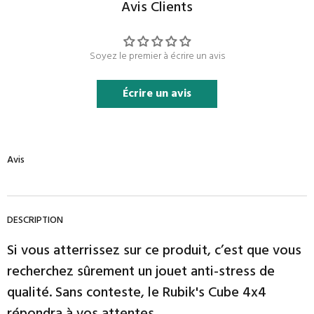
Avis Clients
Soyez le premier à écrire un avis
Écrire un avis
Avis
DESCRIPTION
Si vous atterrissez sur ce produit, c’est que vous
recherchez sûrement un jouet anti-stress de
qualité. Sans conteste, le Rubik's Cube 4x4