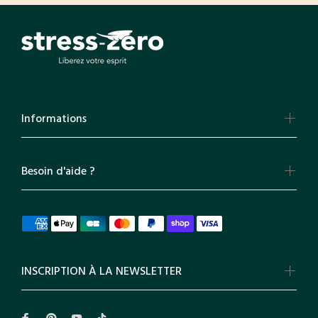
Informations
Besoin d'aide ?
INSCRIPTION À LA NEWSLETTER