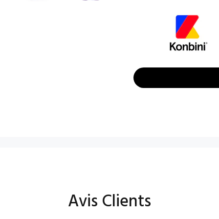
Avis Clients