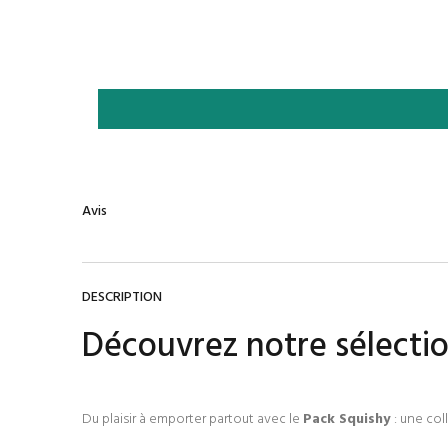
Avis
DESCRIPTION
Découvrez notre sélectio
Du plaisir à emporter partout avec le
Pack Squishy
: une col