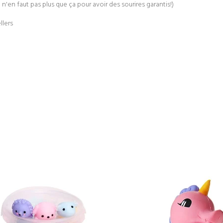
n'en faut pas plus que ça pour avoir des sourires garantis!)
llers