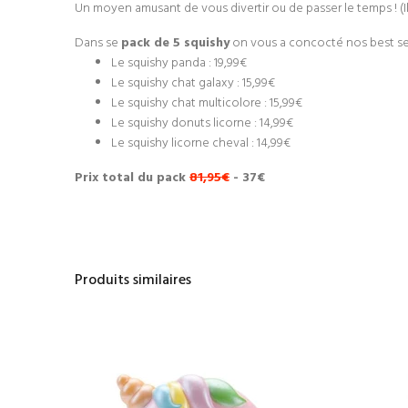
Un moyen amusant de vous divertir ou de passer le temps ! (Il 
Dans se
pack de 5 squishy
on vous a concocté nos best se
Le squishy panda : 19,99€
Le squishy chat galaxy : 15,99€
Le squishy chat multicolore : 15,99€
Le squishy donuts licorne : 14,99€
Le squishy licorne cheval : 14,99€
Prix total du pack
81,95
€
- 37€
Produits similaires