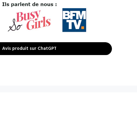
Avis produit sur ChatGPT