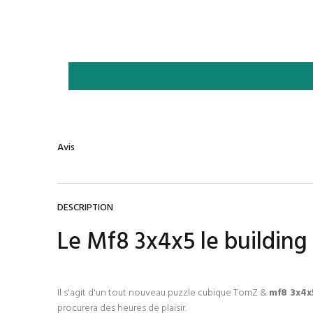
Avis
DESCRIPTION
Le Mf8 3x4x5 le building 
Il s'agit d'un tout nouveau puzzle cubique TomZ &
mf8 3x4x
procurera des heures de plaisir.