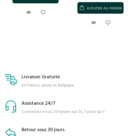
AJOUTER AU PANIER
Livraison Gratuite
En France, suisse et Belgique
Assistance 24/7
Contactez-nous 24 heures sur 24, 7 jours sur 7.
Retour sous 30 jours.