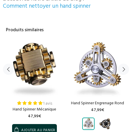
Comment nettoyer un hand spinner
Produits similaires
Hand Spinner Engrenage Rond
1 avis
Hand Spinner Mécanique
47,99€
47,99€
AJOUTER AU PANIER