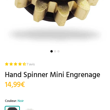
7 avis
Hand Spinner Mini Engrenage
14,99€
Couleur:
Noir