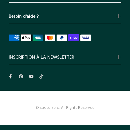
Besoin d'aide ?
INSCRIPTION À LA NEWSLETTER
© stress-zero. All Rights Reserved