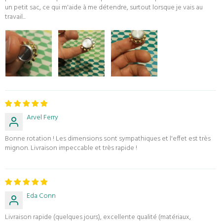
un petit sac, ce qui m'aide à me détendre, surtout lorsque je vais au
travail...
Arvel Ferry
Bonne rotation ! Les dimensions sont sympathiques et l'effet est très
mignon. Livraison impeccable et très rapide !
Eda Conn
Livraison rapide (quelques jours), excellente qualité (matériaux,