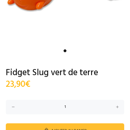
Fidget Slug vert de terre
23,90€