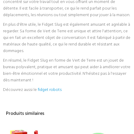
concentré sur votre travail tout en vous offrant un moment de
détente. Il est facile à transporter, ce qui le rend parfait pour les
déplacements, les réunions ou tout simplement pour jouer à la maison.
En plus d'être utile, le Fidget Slug est également amusant et agréable à
regarder. Sa forme de Vert de Terre est unique et attire l'attention, ce
qui en fait un excellent objet de conversation. Il est fabriqué à partir de
matériaux de haute qualité, ce qui le rend durable et résistant aux
dommages.
En résumé, le Fidget Slug en forme de Vert de Terre est un jouet de
bureau polyvalent, pratique et amusant qui peut aider à améliorer votre
bien-être émotionnel et votre productivité. N'hésitez pas à l'essayer
dès maintenant !
Découvrez aussi le
fidget robots
Produits similaires