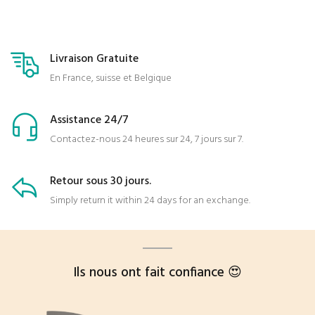
Livraison Gratuite
En France, suisse et Belgique
Assistance 24/7
Contactez-nous 24 heures sur 24, 7 jours sur 7.
Retour sous 30 jours.
Simply return it within 24 days for an exchange.
Ils nous ont fait confiance 😍