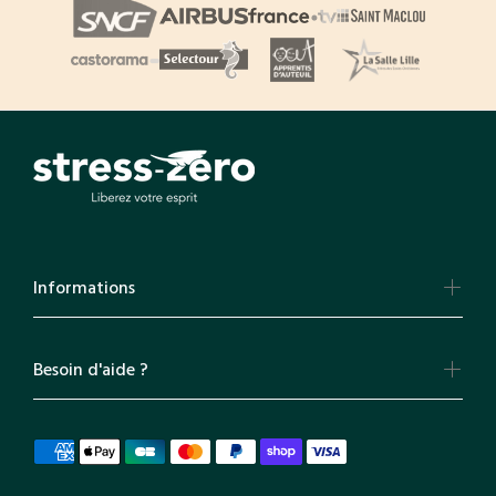
Informations
Besoin d'aide ?