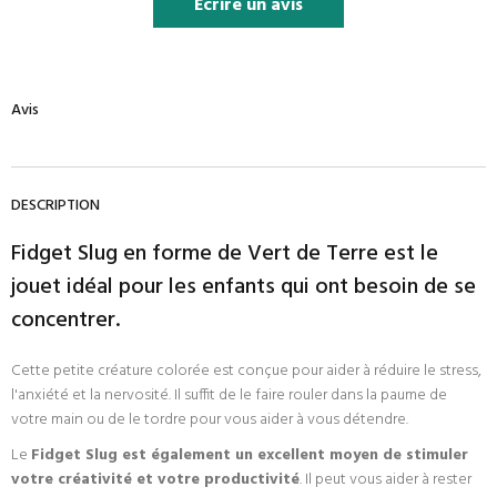
Écrire un avis
Avis
DESCRIPTION
Fidget Slug en forme de Vert de Terre est le
jouet idéal pour les enfants qui ont besoin de se
concentrer.
Cette petite créature colorée est conçue pour aider à réduire le stress,
l'anxiété et la nervosité. Il suffit de le faire rouler dans la paume de
votre main ou de le tordre pour vous aider à vous détendre.
Le
Fidget Slug est également un excellent moyen de stimuler
votre créativité et votre productivité
. Il peut vous aider à rester