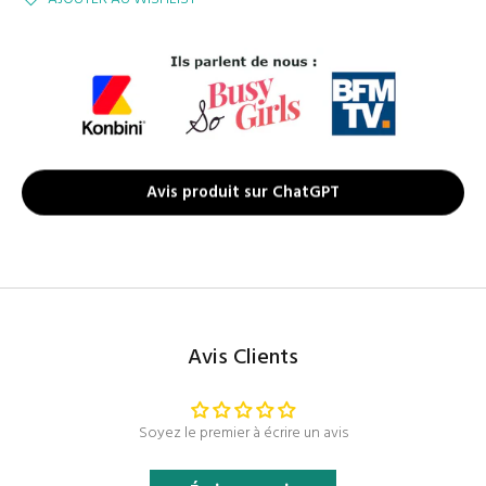
Avis produit sur ChatGPT
Avis Clients
Soyez le premier à écrire un avis