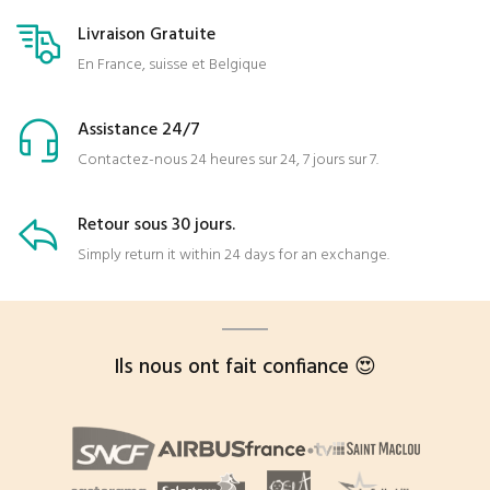
Livraison Gratuite
En France, suisse et Belgique
Assistance 24/7
Contactez-nous 24 heures sur 24, 7 jours sur 7.
Retour sous 30 jours.
Simply return it within 24 days for an exchange.
Ils nous ont fait confiance 😍