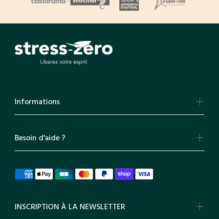
Informations
Besoin d'aide ?
INSCRIPTION À LA NEWSLETTER