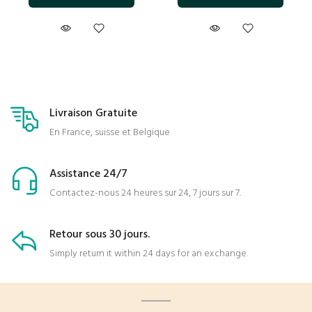
Livraison Gratuite
En France, suisse et Belgique
Assistance 24/7
Contactez-nous 24 heures sur 24, 7 jours sur 7.
Retour sous 30 jours.
Simply return it within 24 days for an exchange.