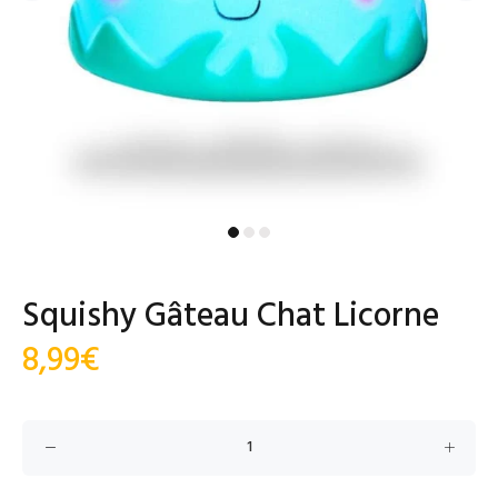
Squishy Gâteau Chat Licorne
8,99€