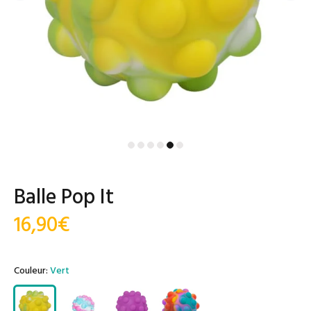
Balle Pop It
16,90€
Couleur:
Vert