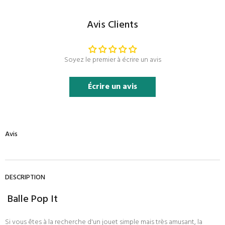
Avis Clients
Soyez le premier à écrire un avis
Écrire un avis
Avis
DESCRIPTION
Balle Pop It
Si vous êtes à la recherche d'un jouet simple mais très amusant, la