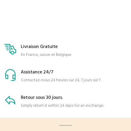
Livraison Gratuite
En France, suisse et Belgique
Assistance 24/7
Contactez-nous 24 heures sur 24, 7 jours sur 7.
Retour sous 30 jours.
Simply return it within 24 days for an exchange.