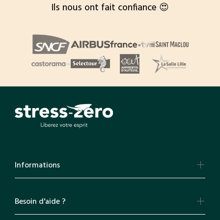
Ils nous ont fait confiance 😍
Informations
Besoin d'aide ?