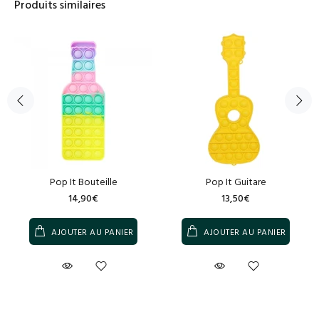
Produits similaires
Pop It Bouteille
Pop It Guitare
14,90€
13,50€
AJOUTER AU PANIER
AJOUTER AU PANIER