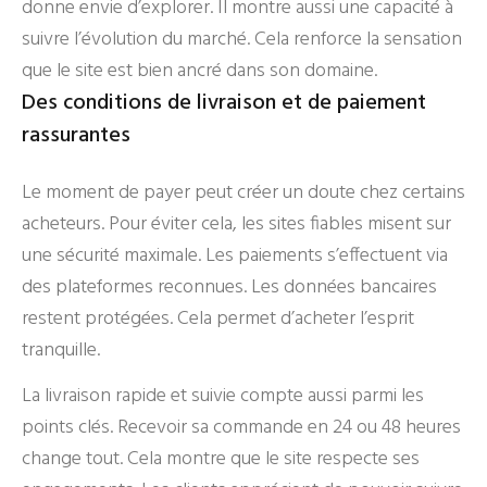
donne envie d’explorer. Il montre aussi une capacité à
suivre l’évolution du marché. Cela renforce la sensation
que le site est bien ancré dans son domaine.
Des conditions de livraison et de paiement
rassurantes
Le moment de payer peut créer un doute chez certains
acheteurs. Pour éviter cela, les sites fiables misent sur
une sécurité maximale. Les paiements s’effectuent via
des plateformes reconnues. Les données bancaires
restent protégées. Cela permet d’acheter l’esprit
tranquille.
La livraison rapide et suivie compte aussi parmi les
points clés. Recevoir sa commande en 24 ou 48 heures
change tout. Cela montre que le site respecte ses