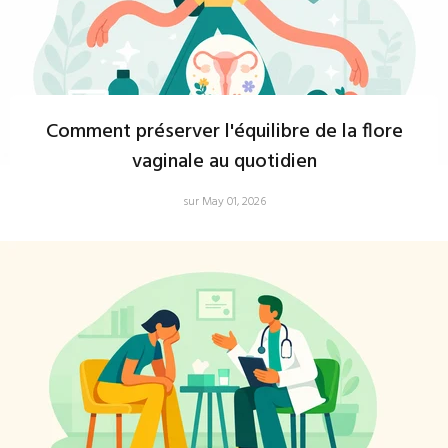
Comment préserver l'équilibre de la flore
vaginale au quotidien
sur May 01, 2026