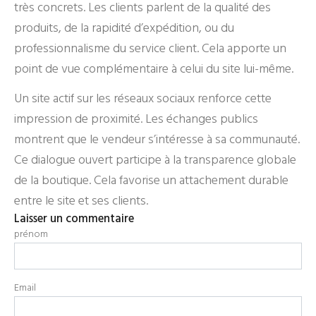
très concrets. Les clients parlent de la qualité des
produits, de la rapidité d’expédition, ou du
professionnalisme du service client. Cela apporte un
point de vue complémentaire à celui du site lui-même.
Un site actif sur les réseaux sociaux renforce cette
impression de proximité. Les échanges publics
montrent que le vendeur s’intéresse à sa communauté.
Ce dialogue ouvert participe à la transparence globale
de la boutique. Cela favorise un attachement durable
entre le site et ses clients.
Laisser un commentaire
prénom
Email