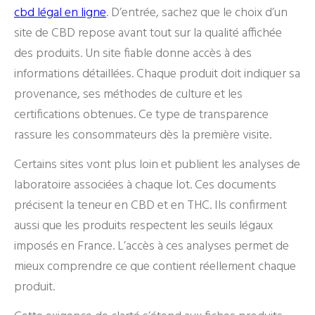
cbd légal en ligne
. D’entrée, sachez que le choix d’un
site de CBD repose avant tout sur la qualité affichée
des produits. Un site fiable donne accès à des
informations détaillées. Chaque produit doit indiquer sa
provenance, ses méthodes de culture et les
certifications obtenues. Ce type de transparence
rassure les consommateurs dès la première visite.
Certains sites vont plus loin et publient les analyses de
laboratoire associées à chaque lot. Ces documents
précisent la teneur en CBD et en THC. Ils confirment
aussi que les produits respectent les seuils légaux
imposés en France. L’accès à ces analyses permet de
mieux comprendre ce que contient réellement chaque
produit.