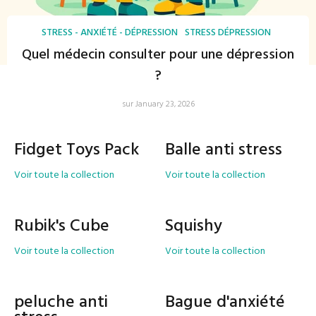
STRESS - ANXIÉTÉ - DÉPRESSION
STRESS DÉPRESSION
Quel médecin consulter pour une dépression
?
sur January 23, 2026
Fidget Toys Pack
Balle anti stress
Voir toute la collection
Voir toute la collection
Rubik's Cube
Squishy
Voir toute la collection
Voir toute la collection
peluche anti
Bague d'anxiété