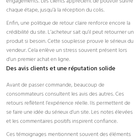
engagements. Les clients apprécient de pouvoir suivre
chaque étape, jusqu’à la réception du colis.
Enfin, une politique de retour claire renforce encore la
crédibilité du site. L’acheteur sait qu’il peut retourner un
produit si besoin. Cette souplesse prouve le sérieux du
vendeur. Cela enlève un stress souvent présent lors
d’un premier achat en ligne.
Des avis clients et une réputation solide
Avant de passer commande, beaucoup de
consommateurs consultent les avis des autres. Ces
retours reflètent l’expérience réelle. Ils permettent de
se faire une idée du sérieux d’un site. Les notes élevées
et les commentaires positifs inspirent confiance.
Ces témoignages mentionnent souvent des éléments