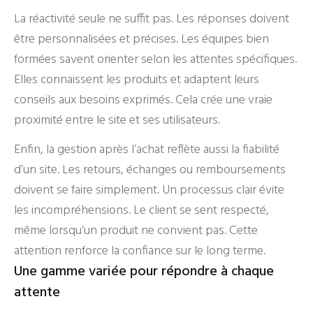
La réactivité seule ne suffit pas. Les réponses doivent
être personnalisées et précises. Les équipes bien
formées savent orienter selon les attentes spécifiques.
Elles connaissent les produits et adaptent leurs
conseils aux besoins exprimés. Cela crée une vraie
proximité entre le site et ses utilisateurs.
Enfin, la gestion après l’achat reflète aussi la fiabilité
d’un site. Les retours, échanges ou remboursements
doivent se faire simplement. Un processus clair évite
les incompréhensions. Le client se sent respecté,
même lorsqu’un produit ne convient pas. Cette
attention renforce la confiance sur le long terme.
Une gamme variée pour répondre à chaque
attente