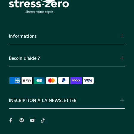
Informations
Besoin d'aide ?
INSCRIPTION À LA NEWSLETTER