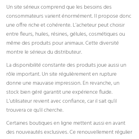
Un site sérieux comprend que les besoins des
consommateurs varient énormément. Il propose donc
une offre riche et cohérente. L’acheteur peut choisir
entre fleurs, huiles, résines, gélules, cosmétiques ou
même des produits pour animaux. Cette diversité
montre le sérieux du distributeur.
La disponibilité constante des produits joue aussi un
rôle important. Un site régulièrement en rupture
donne une mauvaise impression. En revanche, un
stock bien géré garantit une expérience fluide.
L’utilisateur revient avec confiance, car il sait qu’il
trouvera ce qu’il cherche.
Certaines boutiques en ligne mettent aussi en avant
des nouveautés exclusives. Ce renouvellement régulier