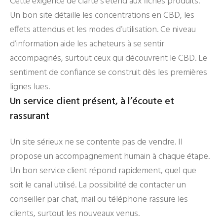
Cette exigence de clarté s’étend aux fiches produits.
Un bon site détaille les concentrations en CBD, les
effets attendus et les modes d’utilisation. Ce niveau
d’information aide les acheteurs à se sentir
accompagnés, surtout ceux qui découvrent le CBD. Le
sentiment de confiance se construit dès les premières
lignes lues.
Un service client présent, à l’écoute et
rassurant
Un site sérieux ne se contente pas de vendre. Il
propose un accompagnement humain à chaque étape.
Un bon service client répond rapidement, quel que
soit le canal utilisé. La possibilité de contacter un
conseiller par chat, mail ou téléphone rassure les
clients, surtout les nouveaux venus.