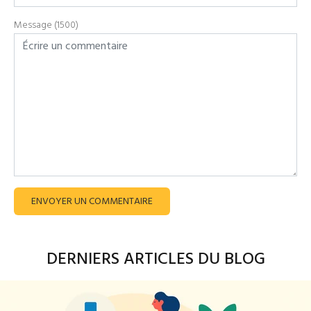
Message (1500)
ENVOYER UN COMMENTAIRE
DERNIERS ARTICLES DU BLOG