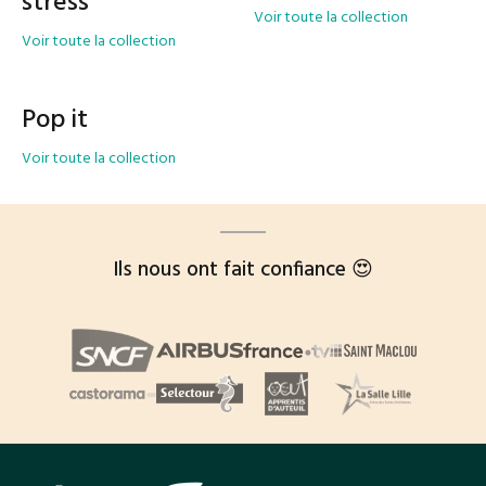
stress
Voir toute la collection
Voir toute la collection
Pop it
Voir toute la collection
Ils nous ont fait confiance 😍