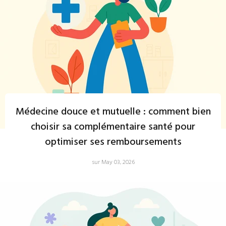
Médecine douce et mutuelle : comment bien
choisir sa complémentaire santé pour
optimiser ses remboursements
sur May 03, 2026