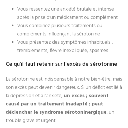
Vous ressentez une anxiété brutale et intense
après la prise d’un médicament ou complément
Vous combinez plusieurs traitements ou
compléments influençant la sérotonine
Vous présentez des symptômes inhabituels :
tremblements, fièvre inexpliquée, spasmes
Ce qu’il faut retenir sur l’excès de sérotonine
La sérotonine est indispensable à notre bien-être, mais
son excès peut devenir dangereux. Si un déficit est lié à
la dépression et à l’anxiété,
un excès ; souvent
causé par un traitement inadapté ; peut
déclencher le syndrome sérotoninergique
, un
trouble grave et urgent.