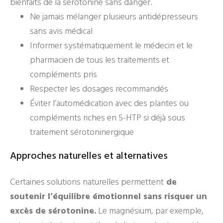
bienfaits de la sérotonine sans danger.
Ne jamais mélanger plusieurs antidépresseurs
sans avis médical
Informer systématiquement le médecin et le
pharmacien de tous les traitements et
compléments pris
Respecter les dosages recommandés
Éviter l’automédication avec des plantes ou
compléments riches en 5-HTP si déjà sous
traitement sérotoninergique
Approches naturelles et alternatives
Certaines solutions naturelles permettent
de
soutenir l’équilibre émotionnel sans risquer un
excès de sérotonine.
Le magnésium, par exemple,