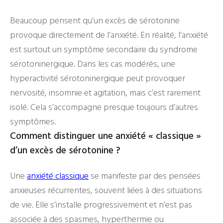
Beaucoup pensent qu’un excès de sérotonine
provoque directement de l’anxiété. En réalité, l’anxiété
est surtout un symptôme secondaire du syndrome
sérotoninergique. Dans les cas modérés, une
hyperactivité sérotoninergique peut provoquer
nervosité, insomnie et agitation, mais c’est rarement
isolé. Cela s’accompagne presque toujours d’autres
symptômes.
Comment distinguer une anxiété « classique »
d’un excès de sérotonine ?
Une
anxiété classique
se manifeste par des pensées
anxieuses récurrentes, souvent liées à des situations
de vie. Elle s’installe progressivement et n’est pas
associée à des spasmes, hyperthermie ou