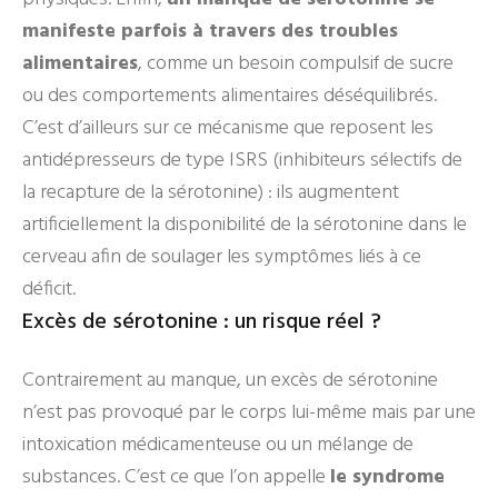
manifeste parfois à travers des troubles
alimentaires
, comme un besoin compulsif de sucre
ou des comportements alimentaires déséquilibrés.
C’est d’ailleurs sur ce mécanisme que reposent les
antidépresseurs de type ISRS (inhibiteurs sélectifs de
la recapture de la sérotonine) : ils augmentent
artificiellement la disponibilité de la sérotonine dans le
cerveau afin de soulager les symptômes liés à ce
déficit.
Excès de sérotonine : un risque réel ?
Contrairement au manque, un excès de sérotonine
n’est pas provoqué par le corps lui-même mais par une
intoxication médicamenteuse ou un mélange de
substances. C’est ce que l’on appelle
le syndrome