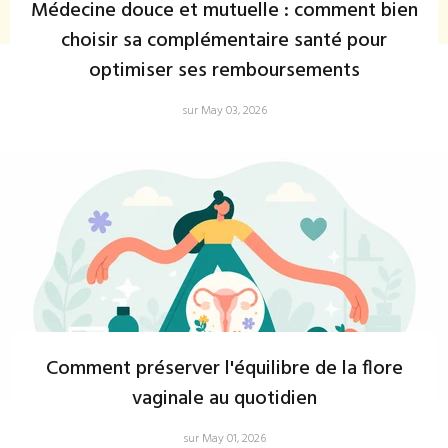
Médecine douce et mutuelle : comment bien
choisir sa complémentaire santé pour
optimiser ses remboursements
sur May 03, 2026
Comment préserver l'équilibre de la flore
vaginale au quotidien
sur May 01, 2026