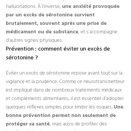
hallucinations. À l’inverse,
une anxiété provoquée
par un excès de sérotonine survient
brutalement, souvent après une prise de
médicament ou de substance
, et s’accompagne
d’autres signes physiques.
Prévention : comment éviter un excès de
sérotonine ?
Éviter un excès de sérotonine repose avant tout sur la
vigilance et la prudence. Comme ce neurotransmetteur
est impliqué dans de nombreux traitements médicaux
et compléments alimentaires, il est essentiel d’adopter
quelques réflexes simples pour limiter les risques.
Une
bonne prévention permet non seulement de
protéger sa santé
, mais aussi de profiter des