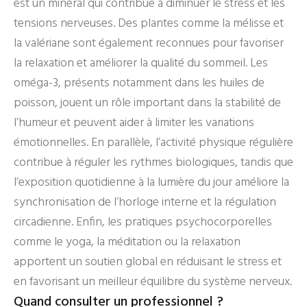
est un minéral qui contribue à diminuer le stress et les
tensions nerveuses. Des plantes comme la mélisse et
la valériane sont également reconnues pour favoriser
la relaxation et améliorer la qualité du sommeil. Les
oméga-3, présents notamment dans les huiles de
poisson, jouent un rôle important dans la stabilité de
l’humeur et peuvent aider à limiter les variations
émotionnelles. En parallèle, l’activité physique régulière
contribue à réguler les rythmes biologiques, tandis que
l’exposition quotidienne à la lumière du jour améliore la
synchronisation de l’horloge interne et la régulation
circadienne. Enfin, les pratiques psychocorporelles
comme le yoga, la méditation ou la relaxation
apportent un soutien global en réduisant le stress et
en favorisant un meilleur équilibre du système nerveux.
Quand consulter un professionnel ?