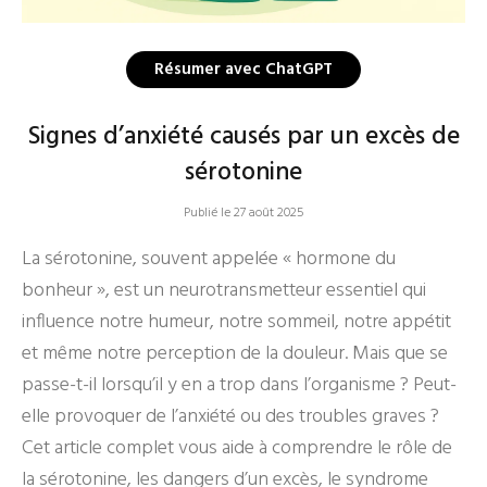
Résumer avec ChatGPT
Signes d’anxiété causés par un excès de
sérotonine
Publié le 27 août 2025
La sérotonine, souvent appelée « hormone du
bonheur », est un neurotransmetteur essentiel qui
influence notre humeur, notre sommeil, notre appétit
et même notre perception de la douleur. Mais que se
passe-t-il lorsqu’il y en a trop dans l’organisme ? Peut-
elle provoquer de l’anxiété ou des troubles graves ?
Cet article complet vous aide à comprendre le rôle de
la sérotonine, les dangers d’un excès, le syndrome