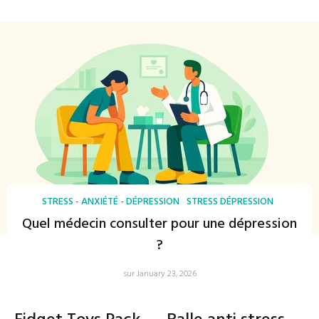
STRESS - ANXIÉTÉ - DÉPRESSION
STRESS DÉPRESSION
Quel médecin consulter pour une dépression
?
sur January 23, 2026