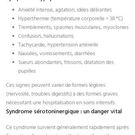
Anxiété intense, agitation, idées délirantes
Hyperthermie (température corporelle > 38 °C)
Tremblements, spasmes musculaires, myoclonies
Confusion, hallucinations
Tachycardie, hypertension artérielle
Nausées, vomissements, diarrhées
Sueurs abondantes, frissons, dilatation des
pupilles
Ces signes peuvent varier de formes légères
(nervosité, troubles digestifs) à des formes graves
nécessitant une hospitalisation en soins intensifs.
Syndrome sérotoninergique : un danger vital
Ce syndrome survient généralement rapidement après