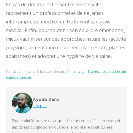
En cas de doute, il est essentiel de consulter
rapidement un professionnel et de ne jamais
interrompre ou modifier un traitement sans avis
médical. Enfin, pour soutenir son équilibre émotionnel,
mieux vaut miser sur des approches naturelles (activité
physique, alimentation équilibrée, magnésium, plantes
apaisantes) et adopter une hygiène de vie saine.
Translation missing: fr.blogs.article.tags:
Alimentation & cortisol
,
pourquoi je suis
toujours stressée
Ayoub Zero
Lire plus
Plume plutôt posée qu’angoissée, s’intéresse à la pression et
aux stress du quotidien quand elle pointe le bout du nez.