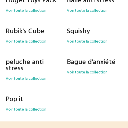
Fidget Toys Pack
Balle anti stress
Voir toute la collection
Voir toute la collection
Rubik's Cube
Squishy
Voir toute la collection
Voir toute la collection
peluche anti
Bague d'anxiété
stress
Voir toute la collection
Voir toute la collection
Pop it
Voir toute la collection