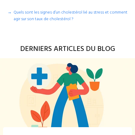
Quels sont les signes d’un cholestérol lié au stress et comment
agir sur son taux de cholestérol ?
DERNIERS ARTICLES DU BLOG