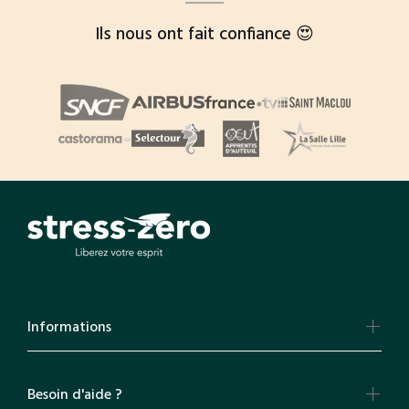
Ils nous ont fait confiance 😍
Informations
Besoin d'aide ?