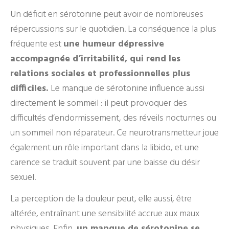
Un déficit en sérotonine peut avoir de nombreuses
répercussions sur le quotidien. La conséquence la plus
fréquente est
une humeur dépressive
accompagnée d’irritabilité, qui rend les
relations sociales et professionnelles plus
difficiles.
Le manque de sérotonine influence aussi
directement le sommeil : il peut provoquer des
difficultés d’endormissement, des réveils nocturnes ou
un sommeil non réparateur. Ce neurotransmetteur joue
également un rôle important dans la libido, et une
carence se traduit souvent par une baisse du désir
sexuel.
La perception de la douleur peut, elle aussi, être
altérée, entraînant une sensibilité accrue aux maux
physiques. Enfin,
un manque de sérotonine se