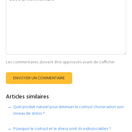
Les commentaires doivent être approuvés avant de s'afficher
ENVOYER UN COMMENTAIRE
Articles similaires
Quel produit naturel pour diminuer le cortisol choisir selon son
niveau de stress ?
Pourquoi le cortisol et le stress sont-ils indissociables ?