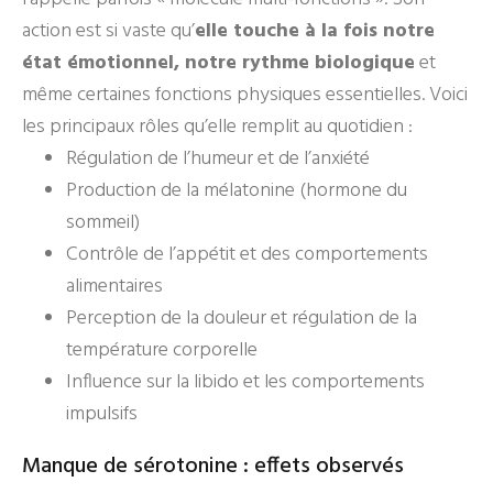
action est si vaste qu’
elle touche à la fois notre
état émotionnel, notre rythme biologique
et
même certaines fonctions physiques essentielles. Voici
les principaux rôles qu’elle remplit au quotidien :
Régulation de l’humeur et de l’anxiété
Production de la mélatonine (hormone du
sommeil)
Contrôle de l’appétit et des comportements
alimentaires
Perception de la douleur et régulation de la
température corporelle
Influence sur la libido et les comportements
impulsifs
Manque de sérotonine : effets observés