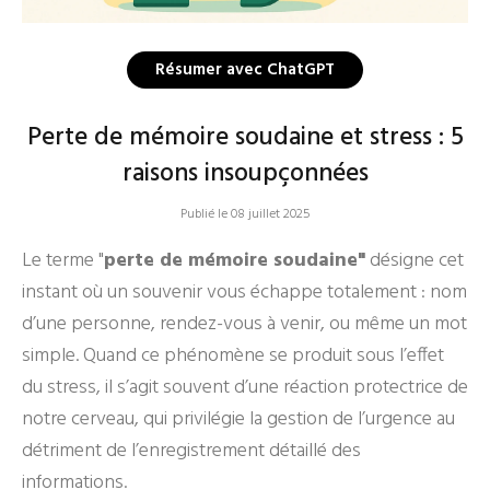
Résumer avec ChatGPT
Perte de mémoire soudaine et stress : 5
raisons insoupçonnées
Publié le 08 juillet 2025
Le terme "
perte de mémoire soudaine"
désigne cet
instant où un souvenir vous échappe totalement : nom
d’une personne, rendez-vous à venir, ou même un mot
simple. Quand ce phénomène se produit sous l’effet
du stress, il s’agit souvent d’une réaction protectrice de
notre cerveau, qui privilégie la gestion de l’urgence au
détriment de l’enregistrement détaillé des
informations.