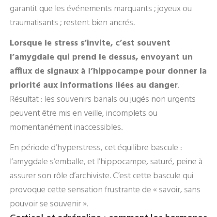
garantit que les événements marquants ; joyeux ou
traumatisants ; restent bien ancrés.
Lorsque le stress s’invite, c’est souvent
l’amygdale qui prend le dessus, envoyant un
afflux de signaux à l’hippocampe pour donner la
priorité aux informations liées au danger
.
Résultat : les souvenirs banals ou jugés non urgents
peuvent être mis en veille, incomplets ou
momentanément inaccessibles.
En période d’hyperstress, cet équilibre bascule :
l’amygdale s’emballe, et l’hippocampe, saturé, peine à
assurer son rôle d’archiviste. C’est cette bascule qui
provoque cette sensation frustrante de « savoir, sans
pouvoir se souvenir ».