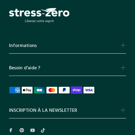
Informations
Besoin d'aide ?
INSCRIPTION À LA NEWSLETTER