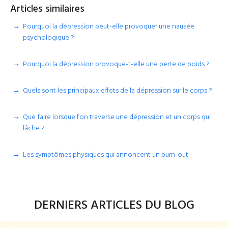
Articles similaires
Pourquoi la dépression peut-elle provoquer une nausée
psychologique ?
Pourquoi la dépression provoque-t-elle une perte de poids ?
Quels sont les principaux effets de la dépression sur le corps ?
Que faire lorsque l’on traverse une dépression et un corps qui
lâche ?
Les symptômes physiques qui annoncent un burn-out
DERNIERS ARTICLES DU BLOG