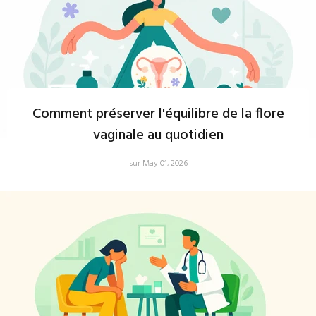
Comment préserver l'équilibre de la flore
vaginale au quotidien
sur May 01, 2026