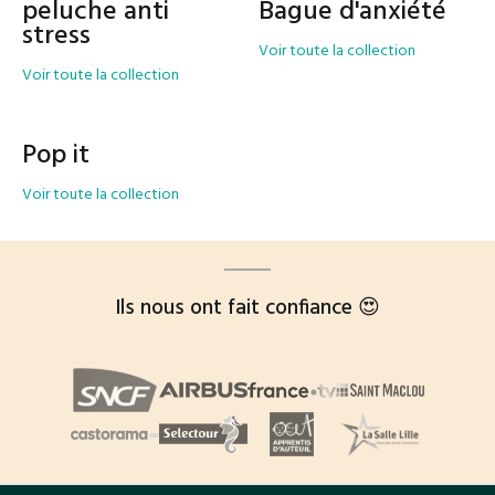
peluche anti
Bague d'anxiété
stress
Voir toute la collection
Voir toute la collection
Pop it
Voir toute la collection
Ils nous ont fait confiance 😍