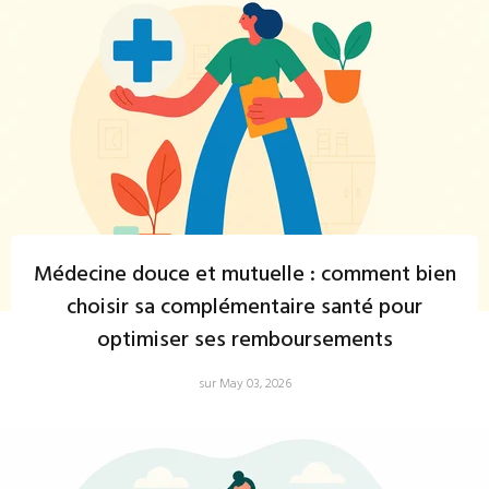
Médecine douce et mutuelle : comment bien
choisir sa complémentaire santé pour
optimiser ses remboursements
sur May 03, 2026