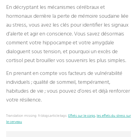
En décryptant les mécanismes cérébraux et
hormonaux derrière la perte de mémoire soudaine liée
au stress, vous avez les clés pour identifier les signaux
d’alerte et agir en conscience. Vous savez désormais
comment votre hippocampe et votre amygdale
dialoguent sous tension, et pourquoi un excès de
cortisol peut brouiller vos souvenirs les plus simples.
En prenant en compte vos facteurs de vulnérabilité
individuels ; qualité de sommeil, tempérament,
habitudes de vie ; vous pouvez d’ores et déjà renforcer
votre résilience.
Translation missing: fr.blogs.article.tags:
Effets sur le corps
,
les effets du stress sur
le cerveau