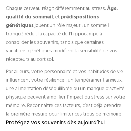
Chaque cerveau réagit différemment au stress.
Âge
,
qualité du sommeil
, et
prédispositions
génétiques
jouent un rôle majeur : un sommeil
tronqué réduit la capacité de l’hippocampe à
consolider les souvenirs, tandis que certaines
variations génétiques modifient la sensibilité de vos
récepteurs au cortisol.
Par ailleurs, votre personnalité et vos habitudes de vie
influencent votre résilience : un tempérament anxieux,
une alimentation déséquilibrée ou un manque d’activité
physique peuvent amplifier l’impact du stress sur votre
mémoire. Reconnaître ces facteurs, c’est déjà prendre
la première mesure pour limiter ces trous de mémoire.
Protégez vos souvenirs dès aujourd’hui