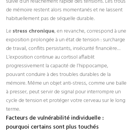
suivie d’un relâchement rapide des tensions. Les trous
de mémoire restent alors momentanés et ne laissent
habituellement pas de séquelle durable.
Le
stress chronique
, en revanche, correspond à une
exposition prolongée à un état de tension : surcharge
de travail, conflits persistants, insécurité financière…
L’exposition continue au cortisol affaiblit
progressivement la capacité de l’hippocampe,
pouvant conduire à des troubles durables de la
mémoire. Même un objet anti-stress, comme une balle
à presser, peut servir de signal pour interrompre un
cycle de tension et protéger votre cerveau sur le long
terme.
Facteurs de vulnérabilité individuelle :
pourquoi certains sont plus touchés