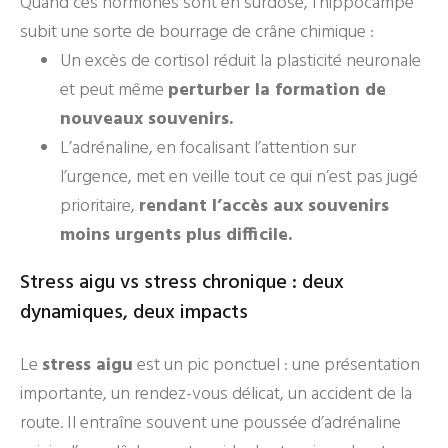
Quand ces hormones sont en surdose, l’hippocampe
subit une sorte de bourrage de crâne chimique :
Un excès de cortisol réduit la plasticité neuronale
et peut même
perturber la formation de
nouveaux souvenirs.
L’adrénaline, en focalisant l’attention sur
l’urgence, met en veille tout ce qui n’est pas jugé
prioritaire,
rendant l’accès aux souvenirs
moins urgents plus difficile.
Stress aigu vs stress chronique : deux
dynamiques, deux impacts
Le
stress aigu
est un pic ponctuel : une présentation
importante, un rendez-vous délicat, un accident de la
route. Il entraîne souvent une poussée d’adrénaline