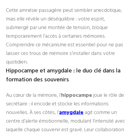
Cette amnésie passagère peut sembler anecdotique,
mais elle révèle un déséquilibre : votre esprit,
submergé par une montée de tension, bloque
temporairement l’accès à certaines mémoires.
Comprendre ce mécanisme est essentiel pour ne pas
laisser ces trous de mémoire s’installer dans votre
quotidien.
Hippocampe et amygdale : le duo clé dans la
formation des souvenirs
Au cœur de la mémoire, l’
hippocampe
joue le rôle de
secrétaire : il encode et stocke les informations
nouvelles. À ses côtés, l’
amygdale
agit comme un
centre d’alerte émotionnelle, modulant l’intensité avec
laquelle chaque souvenir est gravé. Leur collaboration