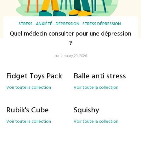
STRESS - ANXIÉTÉ - DÉPRESSION
STRESS DÉPRESSION
Quel médecin consulter pour une dépression
?
sur January 23, 2026
Fidget Toys Pack
Balle anti stress
Voir toute la collection
Voir toute la collection
Rubik's Cube
Squishy
Voir toute la collection
Voir toute la collection