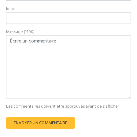
Email
Message (1500)
Les commentaires doivent être approuvés avant de s'afficher
ENVOYER UN COMMENTAIRE