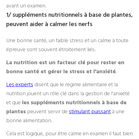
avant un examen.
1/ suppléments nutritionnels à base de plantes,
peuvent aider à calmer les nerfs
Une bonne santé, un faible stress et un calme à toute
épreuve sont souvent étroitement liés.
La nutrition est un facteur clé pour rester en
bonne santé et gérer le stress et l'anxiété
.
Les experts
disent que le régime alimentaire et la
nutrition jouent un rôle clé dans la gestion de l'anxiété
et que
les suppléments nutritionnels à base de
plantes
peuvent servir de
stimulant puissant
à une
bonne alimentation.
Cela est logique, pour être calme en examen il faut bien