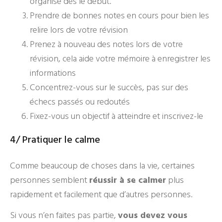
organisé dès le début.
Prendre de bonnes notes en cours pour bien les
relire lors de votre révision
Prenez à nouveau des notes lors de votre
révision, cela aide votre mémoire à enregistrer les
informations
Concentrez-vous sur le succès, pas sur des
échecs passés ou redoutés
Fixez-vous un objectif à atteindre et inscrivez-le
4/ Pratiquer le calme
Comme beaucoup de choses dans la vie, certaines
personnes semblent
réussir à se calmer
plus
rapidement et facilement que d’autres personnes.
Si vous n’en faites pas partie,
vous devez vous