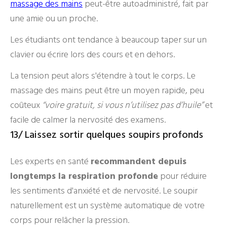
massage des mains
peut-être autoadministré, fait par
une amie ou un proche.
Les étudiants ont tendance à beaucoup taper sur un
clavier ou écrire lors des cours et en dehors.
La tension peut alors s'étendre à tout le corps. Le
massage des mains peut être un moyen rapide, peu
coûteux
“voire gratuit, si vous n’utilisez pas d’huile”
et
facile de calmer la nervosité des examens.
13/ Laissez sortir quelques soupirs profonds
Les experts en santé
recommandent depuis
longtemps la respiration profonde
pour réduire
les sentiments d'anxiété et de nervosité. Le soupir
naturellement est un système automatique de votre
corps pour relâcher la pression.