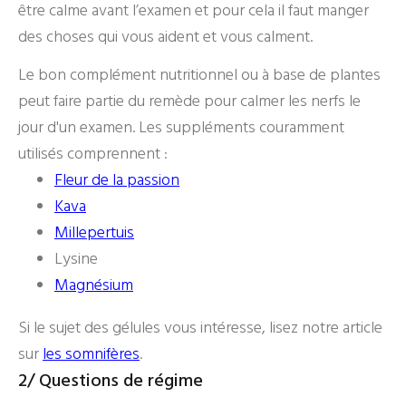
être calme avant l’examen et pour cela il faut manger
des choses qui vous aident et vous calment.
Le bon complément nutritionnel ou à base de plantes
peut faire partie du remède pour calmer les nerfs le
jour d'un examen. Les suppléments couramment
utilisés comprennent :
Fleur de la passion
Kava
Millepertuis
Lysine
Magnésium
Si le sujet des gélules vous intéresse, lisez notre article
sur
les somnifères
.
2/ Questions de régime