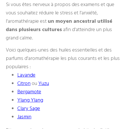
Si vous êtes nerveux à propos des examens et que
vous souhaitez réduire le stress et l'anxiété,
l'aromathérapie est
un moyen ancestral utilisé
dans plusieurs cultures
afin d'atteindre un plus
grand calme.
Voici quelques-unes des huiles essentielles et des
parfums d'aromathérapie les plus courants et les plus
populaires :
Lavande
Citron
ou
Yuzu
Bergamote
Ylang Ylang
Clary Sage
Jasmin