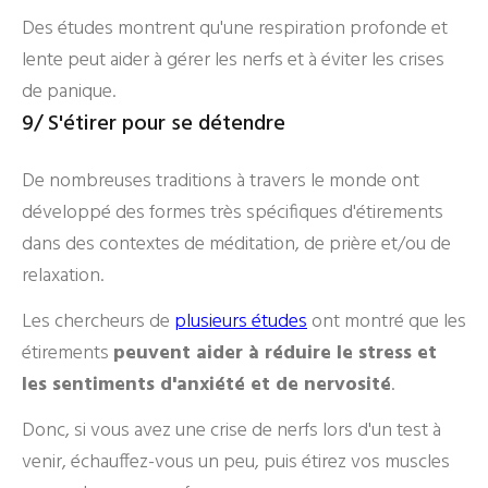
Des études montrent qu'une respiration profonde et
lente peut aider à gérer les nerfs et à éviter les crises
de panique.
9/ S'étirer pour se détendre
De nombreuses traditions à travers le monde ont
développé des formes très spécifiques d'étirements
dans des contextes de méditation, de prière et/ou de
relaxation.
Les chercheurs de
plusieurs études
ont montré que les
étirements
peuvent aider à réduire le stress et
les sentiments d'anxiété et de nervosité
.
Donc, si vous avez une crise de nerfs lors d'un test à
venir, échauffez-vous un peu, puis étirez vos muscles