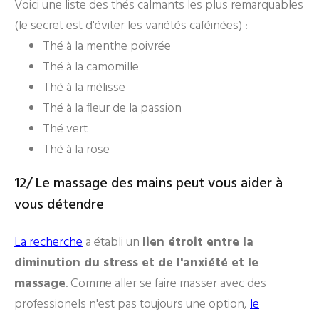
Voici une liste des thés calmants les plus remarquables
(le secret est d'éviter les variétés caféinées) :
Thé à la menthe poivrée
Thé à la camomille
Thé à la mélisse
Thé à la fleur de la passion
Thé vert
Thé à la rose
12/ Le massage des mains peut vous aider à
vous détendre
La recherche
a établi un
lien étroit entre la
diminution du stress et de l'anxiété et le
massage
. Comme aller se faire masser avec des
professionels n'est pas toujours une option,
le