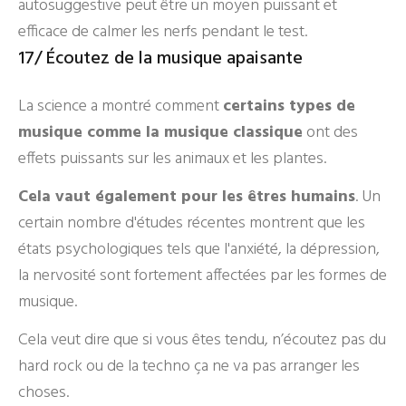
autosuggestive peut être un moyen puissant et
efficace de calmer les nerfs pendant le test.
17/ Écoutez de la musique apaisante
La science a montré comment
certains types de
musique comme la musique classique
ont des
effets puissants sur les animaux et les plantes.
Cela vaut également pour les êtres humains
. Un
certain nombre d'études récentes montrent que les
états psychologiques tels que l'anxiété, la dépression,
la nervosité sont fortement affectées par les formes de
musique.
Cela veut dire que si vous êtes tendu, n’écoutez pas du
hard rock ou de la techno ça ne va pas arranger les
choses.