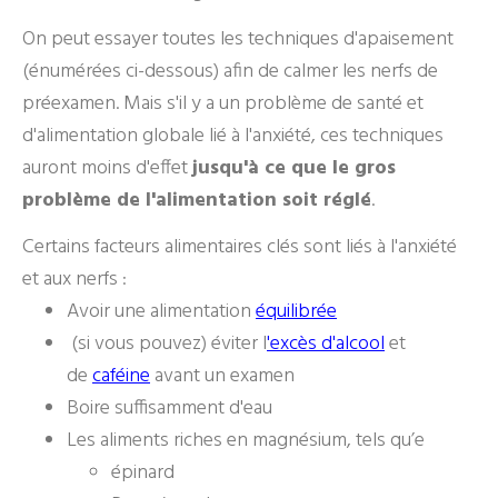
On peut essayer toutes les techniques d'apaisement
(énumérées ci-dessous) afin de calmer les nerfs de
préexamen. Mais s'il y a un problème de santé et
d'alimentation globale lié à l'anxiété, ces techniques
auront moins d'effet
jusqu'à ce que le gros
problème de l'alimentation soit réglé
.
Certains facteurs alimentaires clés sont liés à l'anxiété
et aux nerfs :
Avoir une alimentation
équilibrée
(si vous pouvez) éviter l
'excès d'alcool
et
de
caféine
avant un examen
Boire suffisamment d'eau
Les aliments riches en magnésium, tels qu’e
épinard