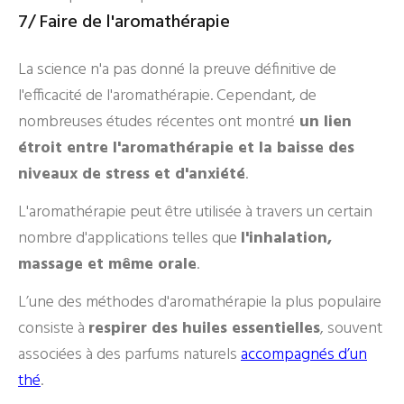
7/ Faire de l'aromathérapie
La science n'a pas donné la preuve définitive de
l'efficacité de l'aromathérapie. Cependant, de
nombreuses études récentes ont montré
un lien
étroit entre l'aromathérapie et la baisse des
niveaux de stress et d'anxiété
.
L'aromathérapie peut être utilisée à travers un certain
nombre d'applications telles que
l'inhalation,
massage et même orale
.
L’une des méthodes d'aromathérapie la plus populaire
consiste à
respirer des huiles essentielles
, souvent
associées à des parfums naturels
accompagnés d’un
thé
.