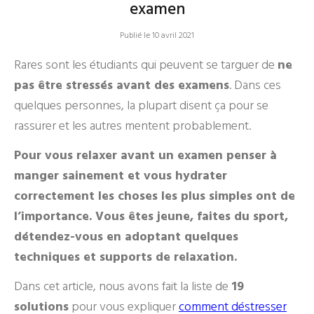
examen
Publié le 10 avril 2021
Rares sont les étudiants qui peuvent se targuer de
ne
pas être stressés avant des examens
. Dans ces
quelques personnes, la plupart disent ça pour se
rassurer et les autres mentent probablement.
Pour vous relaxer avant un examen penser à
manger sainement et vous hydrater
correctement les choses les plus simples ont de
l’importance. Vous êtes jeune, faites du sport,
détendez-vous en adoptant quelques
techniques et supports de relaxation.
Dans cet article, nous avons fait la liste de
19
solutions
pour vous expliquer
comment déstresser