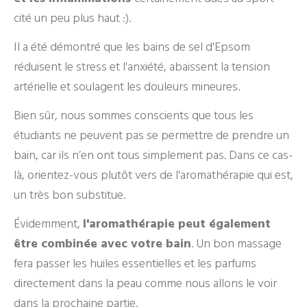
cité un peu plus haut :).
Il a été démontré que les bains de sel d'Epsom
réduisent le stress et l'anxiété, abaissent la tension
artérielle et soulagent les douleurs mineures.
Bien sûr, nous sommes conscients que tous les
étudiants ne peuvent pas se permettre de prendre un
bain, car ils n’en ont tous simplement pas. Dans ce cas-
là, orientez-vous plutôt vers de l'aromathérapie qui est,
un très bon substitue.
Évidemment,
l'aromathérapie peut également
être combinée avec votre bain
. Un bon massage
fera passer les huiles essentielles et les parfums
directement dans la peau comme nous allons le voir
dans la prochaine partie.