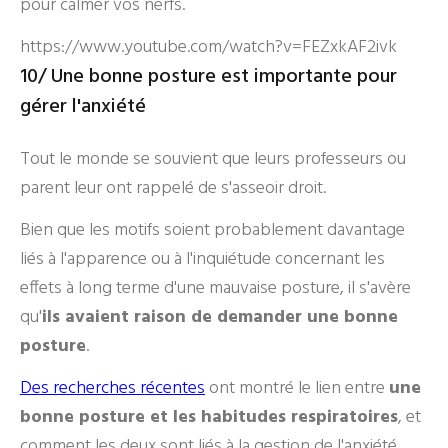
pour calmer vos nerfs.
https://www.youtube.com/watch?v=FEZxkAF2ivk
10/ Une bonne posture est importante pour
gérer l'anxiété
Tout le monde se souvient que leurs professeurs ou
parent leur ont rappelé de s'asseoir droit.
Bien que les motifs soient probablement davantage
liés à l'apparence ou à l'inquiétude concernant les
effets à long terme d'une mauvaise posture, il s'avère
qu'
ils avaient raison de demander une bonne
posture
.
Des recherches récentes
ont montré le lien entre
une
bonne posture et les habitudes respiratoires
, et
comment les deux sont liés à la gestion de l'anxiété.