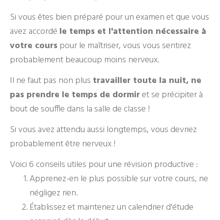
Si vous êtes bien préparé pour un examen et que vous
avez accordé
le temps et l'attention nécessaire à
votre cours
pour le maîtriser, vous vous sentirez
probablement beaucoup moins nerveux.
Il ne faut pas non plus
travailler toute la nuit, ne
pas prendre le temps de dormir
et se précipiter à
bout de souffle dans la salle de classe !
Si vous avez attendu aussi longtemps, vous devriez
probablement être nerveux !
Voici 6 conseils utiles pour une révision productive :
Apprenez-en le plus possible sur votre cours, ne
négligez rien.
Établissez et maintenez un calendrier d'étude