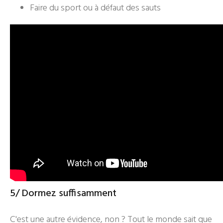
Faire du sport ou à défaut des sauts
5/ Dormez suffisamment
C'est une autre évidence, non ? Tout le monde sait que