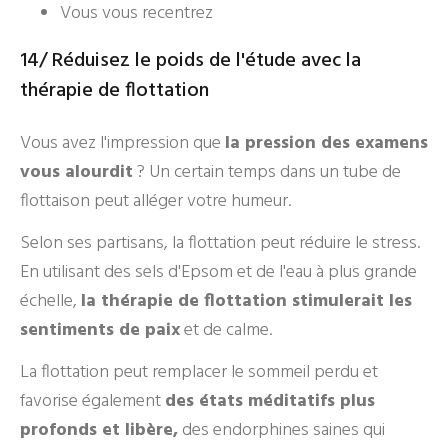
Vous vous recentrez
14/ Réduisez le poids de l'étude avec la
thérapie de flottation
Vous avez l'impression que
la pression des examens
vous alourdit
? Un certain temps dans un tube de
flottaison peut alléger votre humeur.
Selon ses partisans, la flottation peut réduire le stress.
En utilisant des sels d'Epsom et de l'eau à plus grande
échelle,
la thérapie de flottation stimulerait les
sentiments de paix
et de calme.
La flottation peut remplacer le sommeil perdu et
favorise également
des états méditatifs plus
profonds et libère,
des endorphines saines qui