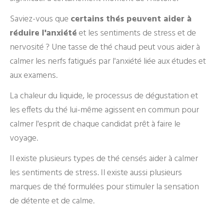
Saviez-vous que
certains thés peuvent aider à
réduire l'anxiété
et les sentiments de stress et de
nervosité ? Une tasse de thé chaud peut vous aider à
calmer les nerfs fatigués par l'anxiété liée aux études et
aux examens.
La chaleur du liquide, le processus de dégustation et
les effets du thé lui-même agissent en commun pour
calmer l'esprit de chaque candidat prêt à faire le
voyage.
Il existe plusieurs types de thé censés aider à calmer
les sentiments de stress. Il existe aussi plusieurs
marques de thé formulées pour stimuler la sensation
de détente et de calme.