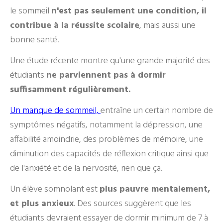
le sommeil
n'est pas seulement une condition, il
contribue à la réussite scolaire
, mais aussi une
bonne santé.
Une étude récente montre qu'une grande majorité des
étudiants
ne parviennent pas à dormir
suffisamment régulièrement.
Un manque de sommeil,
entraîne un certain nombre de
symptômes négatifs, notamment la dépression, une
affabilité amoindrie, des problèmes de mémoire, une
diminution des capacités de réflexion critique ainsi que
de l'anxiété et de la nervosité, rien que ça.
Un élève somnolant est
plus pauvre mentalement,
et plus anxieux
. Des sources suggèrent que les
étudiants devraient essayer de dormir minimum de 7 à