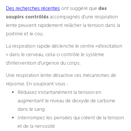
Des recherches récentes
ont suggéré que
des
soupirs contrôlés
accompagnés d'une respiration
lente peuvent rapidement relâcher la tension dans la
poitrine et le cou.
La respiration rapide déclenche le centre «d'excitation
» dans le cerveau, celui-ci contrôle le système
d'intervention d'urgence du corps.
Une respiration lente désactive ces mécanismes de
réponse. En soupirant vous :
Réduisez instantanément la tension en
augmentant le niveau de dioxyde de carbone
dans le sang
Interrompez les pensées qui créent de la tension
et de la nervosité