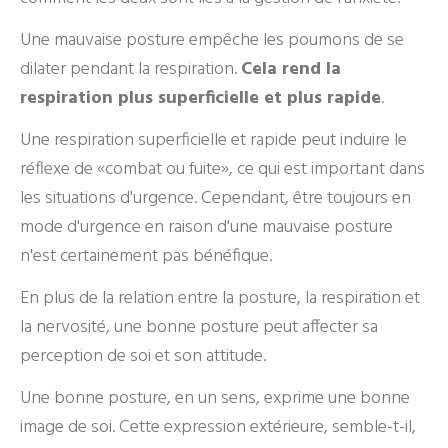
Une mauvaise posture empêche les poumons de se
dilater pendant la respiration.
Cela rend la
respiration plus superficielle et plus rapide
.
Une respiration superficielle et rapide peut induire le
réflexe de «combat ou fuite», ce qui est important dans
les situations d'urgence. Cependant, être toujours en
mode d'urgence en raison d'une mauvaise posture
n'est certainement pas bénéfique.
En plus de la relation entre la posture, la respiration et
la nervosité, une bonne posture peut affecter sa
perception de soi et son attitude.
Une bonne posture, en un sens, exprime une bonne
image de soi. Cette expression extérieure, semble-t-il,