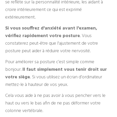
se reflète sur la personnalité intérieure, les aidant à
croire intérieurement ce qui est exprimé
extérieurement.
Si vous souffrez d'anxiété avant l'examen,
vérifiez rapidement votre posture
. Vous
constaterez peut-être que l'ajustement de votre
posture peut aider à réduire votre nervosité.
Pour améliorer sa posture c’est simple comme
bonjour.
Il faut simplement vous tenir droit sur
votre siège
. Si vous utilisez un écran d’ordinateur
mettez-le à hauteur de vos yeux.
Cela vous aide à ne pas avoir à vous pencher vers le
haut ou vers le bas afin de ne pas déformer votre
colonne vertébrale.