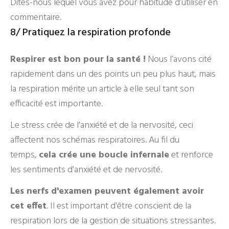
Dites-nous lequel vous avez pour habitude d’utiliser en
commentaire.
8/ Pratiquez la respiration profonde
Respirer est bon pour la santé !
Nous l’avons cité
rapidement dans un des points un peu plus haut, mais
la respiration mérite un article à elle seul tant son
efficacité est importante.
Le stress crée de l'anxiété et de la nervosité, ceci
affectent nos schémas respiratoires. Au fil du
temps,
cela crée une boucle infernale
et renforce
les sentiments d'anxiété et de nervosité.
Les nerfs d'examen peuvent également avoir
cet effet
. Il est important d'être conscient de la
respiration lors de la gestion de situations stressantes.