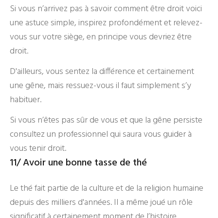
Si vous n’arrivez pas à savoir comment être droit voici
une astuce simple, inspirez profondément et relevez-
vous sur votre siège, en principe vous devriez être
droit.
D'ailleurs, vous sentez la différence et certainement
une gêne, mais ressuez-vous il faut simplement s’y
habituer.
Si vous n’êtes pas sûr de vous et que la gêne persiste
consultez un professionnel qui saura vous guider à
vous tenir droit.
11/ Avoir une bonne tasse de thé
Le thé fait partie de la culture et de la religion humaine
depuis des milliers d'années. Il a même joué un rôle
significatif à certainement moment de l’histoire.