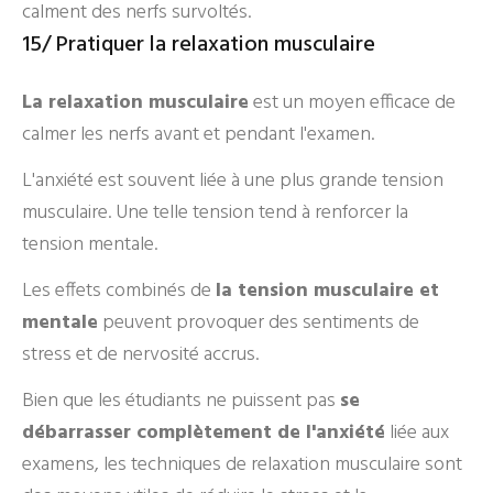
calment des nerfs survoltés.
15/ Pratiquer la relaxation musculaire
La relaxation musculaire
est un moyen efficace de
calmer les nerfs avant et pendant l'examen.
L'anxiété est souvent liée à une plus grande tension
musculaire. Une telle tension tend à renforcer la
tension mentale.
Les effets combinés de
la tension musculaire et
mentale
peuvent provoquer des sentiments de
stress et de nervosité accrus.
Bien que les étudiants ne puissent pas
se
débarrasser complètement de l'anxiété
liée aux
examens, les techniques de relaxation musculaire sont