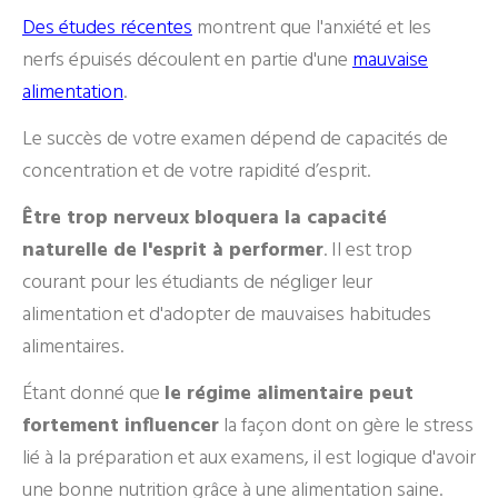
Des études récentes
montrent que l'anxiété et les
nerfs épuisés découlent en partie d'une
mauvaise
alimentation
.
Le succès de votre examen dépend de capacités de
concentration et de votre rapidité d’esprit.
Être trop nerveux bloquera la capacité
naturelle de l'esprit à performer
. Il est trop
courant pour les étudiants de négliger leur
alimentation et d'adopter de mauvaises habitudes
alimentaires.
Étant donné que
le régime alimentaire peut
fortement influencer
la façon dont on gère le stress
lié à la préparation et aux examens, il est logique d'avoir
une bonne nutrition grâce à une alimentation saine.