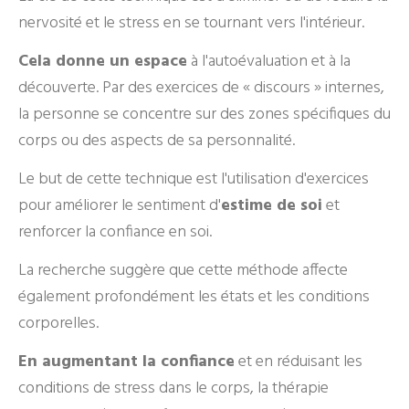
nervosité et le stress en se tournant vers l'intérieur.
Cela donne un espace
à l'autoévaluation et à la
découverte. Par des exercices de « discours » internes,
la personne se concentre sur des zones spécifiques du
corps ou des aspects de sa personnalité.
Le but de cette technique est l'utilisation d'exercices
pour améliorer le sentiment d'
estime de soi
et
renforcer la confiance en soi.
La recherche suggère que cette méthode affecte
également profondément les états et les conditions
corporelles.
En augmentant la confiance
et en réduisant les
conditions de stress dans le corps, la thérapie