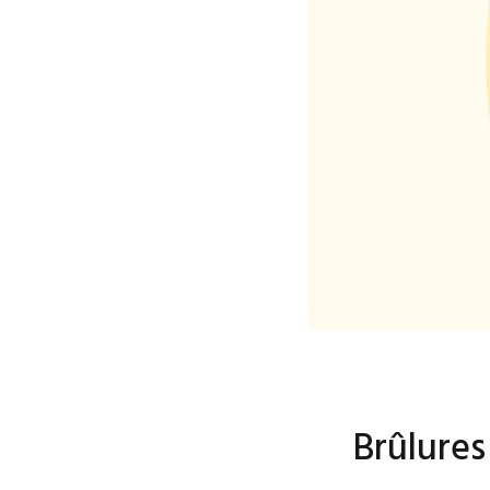
Brûlures