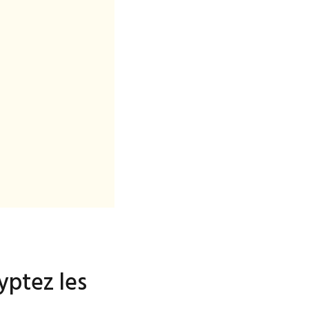
yptez les