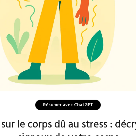
Résumer avec ChatGPT
 sur le corps dû au stress : décr