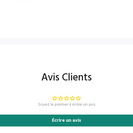
Avis Clients
Soyez le premier à écrire un avis
Écrire un avis