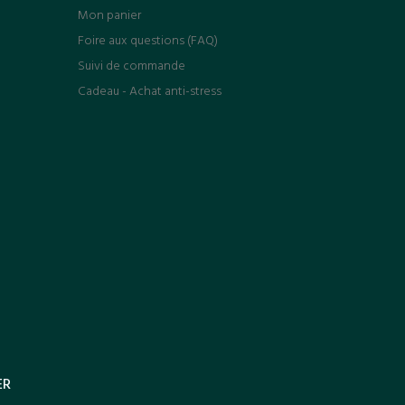
Mon panier
Foire aux questions (FAQ)
Suivi de commande
Cadeau - Achat anti-stress
ER