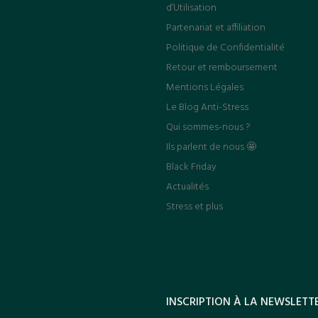
d’Utilisation
Partenariat et affiliation
Politique de Confidentialité
Retour et remboursement
Mentions Légales
Le Blog Anti-Stress
Qui sommes-nous ?
Ils parlent de nous 🤩
Black Friday
Actualités
Stress et plus
INSCRIPTION À LA NEWSLETT