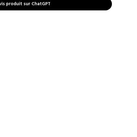
vis produit sur ChatGPT