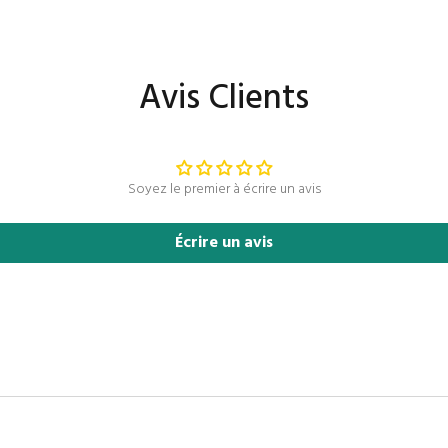
Avis Clients
Soyez le premier à écrire un avis
Écrire un avis