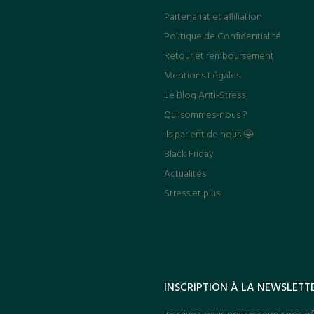
Partenariat et affiliation
Politique de Confidentialité
Retour et remboursement
Mentions Légales
Le Blog Anti-Stress
Qui sommes-nous ?
Ils parlent de nous 🤩
Black Friday
Actualités
Stress et plus
INSCRIPTION À LA NEWSLETT