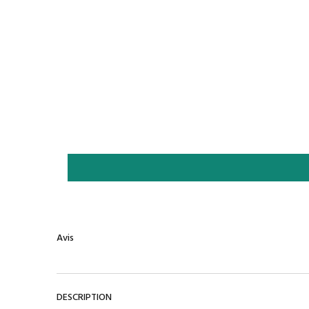
Avis
DESCRIPTION