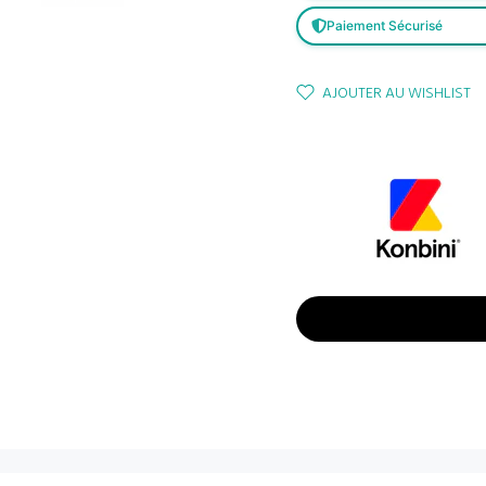
Paiement Sécurisé
AJOUTER AU WISHLIST