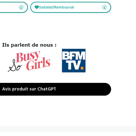
Satisfait/Remboursé
Avis produit sur ChatGPT