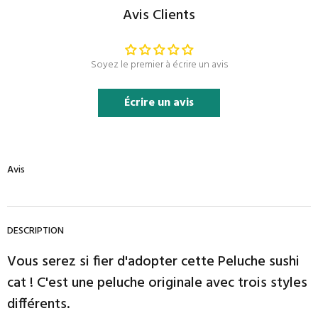
Avis Clients
Soyez le premier à écrire un avis
Écrire un avis
Avis
DESCRIPTION
Vous serez si fier d'adopter cette Peluche sushi
cat ! C'est une peluche originale avec trois styles
différents.