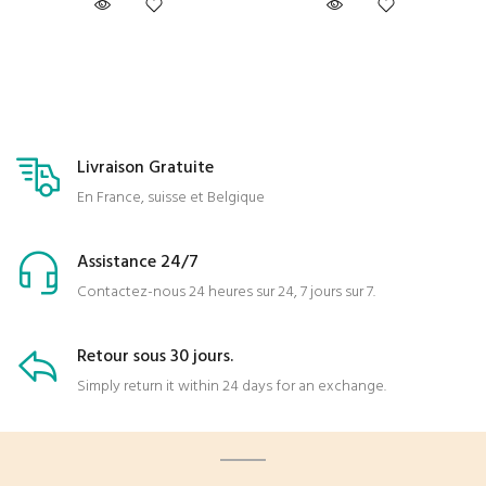
Livraison Gratuite
En France, suisse et Belgique
Assistance 24/7
Contactez-nous 24 heures sur 24, 7 jours sur 7.
Retour sous 30 jours.
Simply return it within 24 days for an exchange.