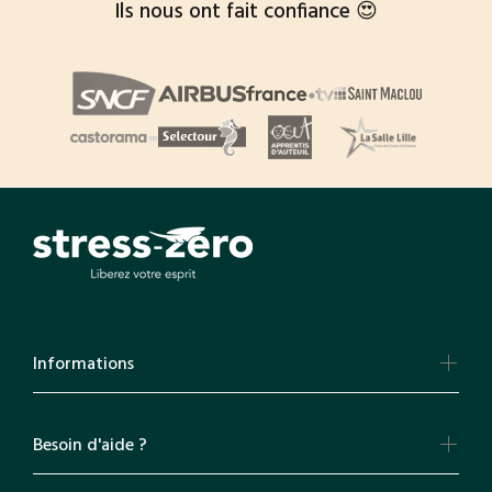
Ils nous ont fait confiance 😍
Informations
Besoin d'aide ?