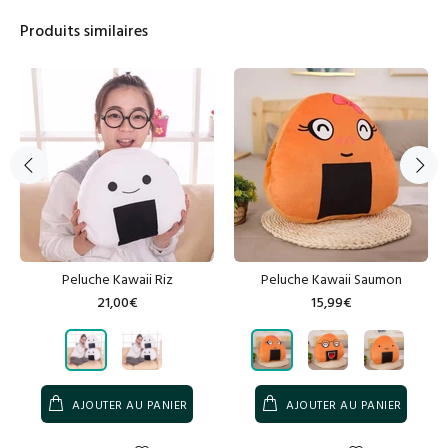
Produits similaires
Peluche Kawaii Riz
Peluche Kawaii Saumon
21,00€
15,99€
AJOUTER AU PANIER
AJOUTER AU PANIER