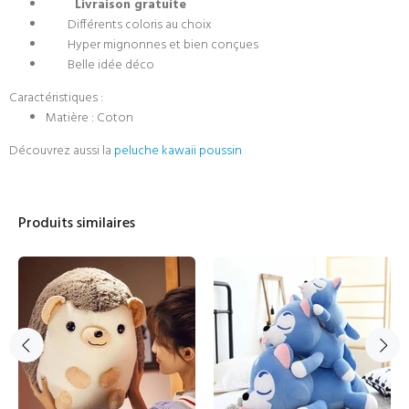
Livraison gratuite
Différents coloris au choix
Hyper mignonnes et bien conçues
Belle idée déco
Caractéristiques :
Matière : Coton
Découvrez aussi la
peluche kawaii poussin
Produits similaires