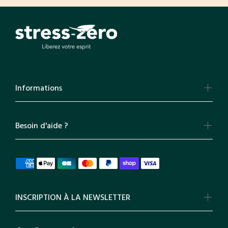
Informations
Besoin d'aide ?
INSCRIPTION À LA NEWSLETTER