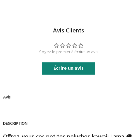
Avis Clients
Soyez le premier à écrire un avis
Écrire un avis
Avis
DESCRIPTION