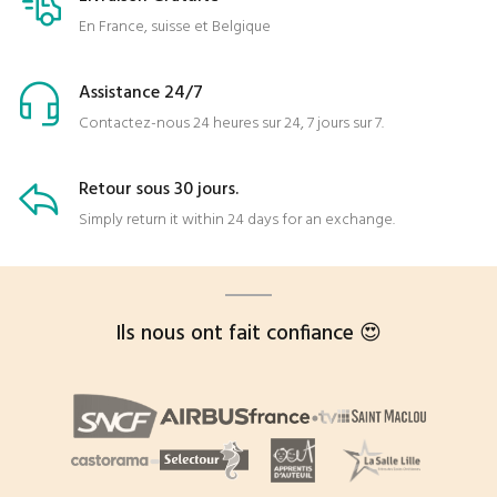
En France, suisse et Belgique
Assistance 24/7
Contactez-nous 24 heures sur 24, 7 jours sur 7.
Retour sous 30 jours.
Simply return it within 24 days for an exchange.
Ils nous ont fait confiance 😍