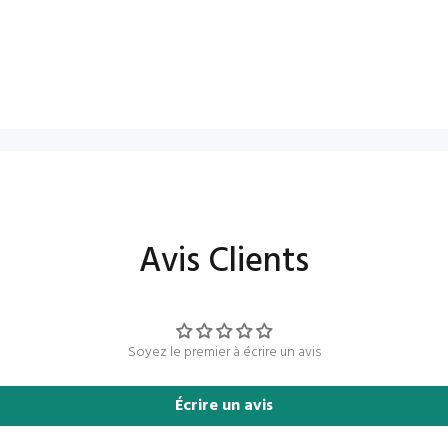
Avis Clients
Soyez le premier à écrire un avis
Écrire un avis