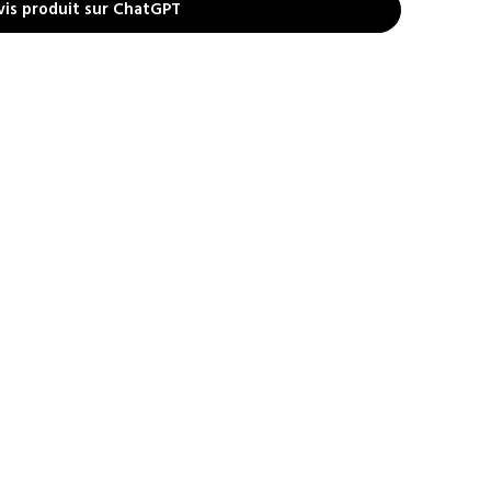
vis produit sur ChatGPT