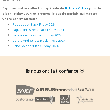
imbattable !
Explorez notre collection spéciale de
Rubik's Cubes
pour le
Black Friday 2024 et trouvez le puzzle parfait qui mettra
votre esprit au défi !
Fidget pack Black Friday 2024
Bague anti-stress Black Friday 2024
Balle anti-stress Black Friday 2024
Objets Anti-Stress Black Friday 2024
Hand Spinner Black Friday 2024
Ils nous ont fait confiance 😍