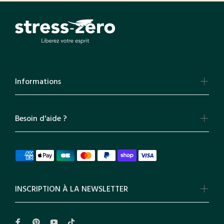
Informations
Besoin d'aide ?
INSCRIPTION À LA NEWSLETTER