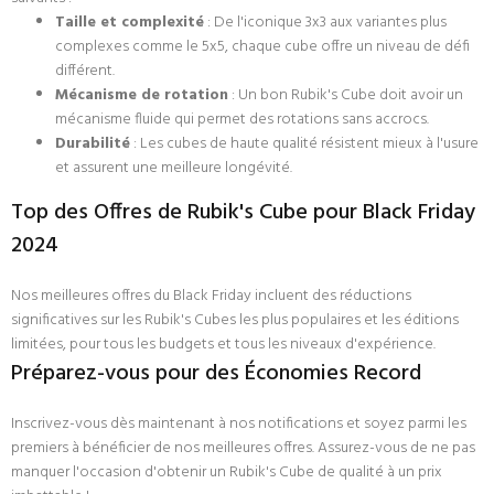
Taille et complexité
: De l'iconique 3x3 aux variantes plus
complexes comme le 5x5, chaque cube offre un niveau de défi
différent.
Mécanisme de rotation
: Un bon Rubik's Cube doit avoir un
mécanisme fluide qui permet des rotations sans accrocs.
Durabilité
: Les cubes de haute qualité résistent mieux à l'usure
et assurent une meilleure longévité.
Top des Offres de Rubik's Cube pour Black Friday
2024
Nos meilleures offres du Black Friday incluent des réductions
significatives sur les Rubik's Cubes les plus populaires et les éditions
limitées, pour tous les budgets et tous les niveaux d'expérience.
Préparez-vous pour des Économies Record
Inscrivez-vous dès maintenant à nos notifications et soyez parmi les
premiers à bénéficier de nos meilleures offres. Assurez-vous de ne pas
manquer l'occasion d'obtenir un Rubik's Cube de qualité à un prix