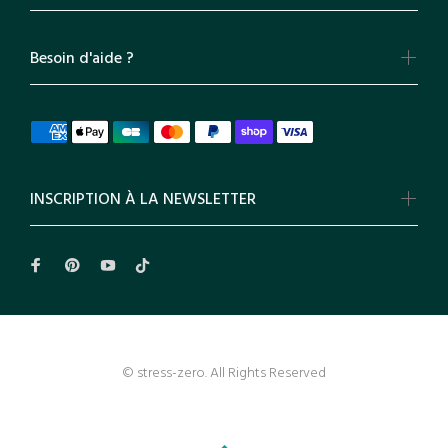
Besoin d'aide ?
INSCRIPTION À LA NEWSLETTER
© stress-zero. All Rights Reserved