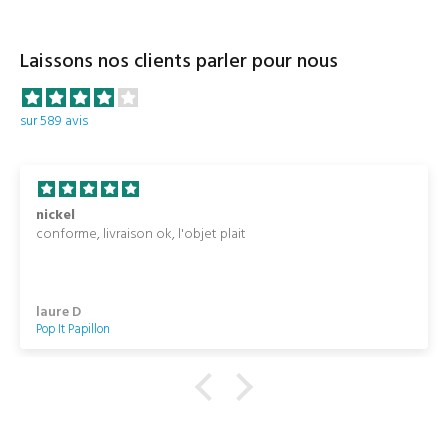
Laissons nos clients parler pour nous
sur 589 avis
nickel
conforme, livraison ok, l'objet plait
laure D
Pop It Papillon