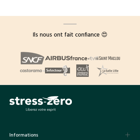
Ils nous ont fait confiance 😍
Informations