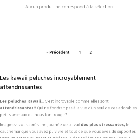
Aucun produit ne correspond à la sélection.
« Précédent
1
2
Les kawaii peluches incroyablement
attendrissantes
Les peluches Kawaii
… C’est incroyable comme elles sont
attendrissantes
!! Qui ne fondrait pas à la vue d’un seul de ces adorables
petits animaux qui nous font rougir ?
Imaginez-vous après une journée de travail
des plus stressantes,
le
cauchemar que vous avez pu vivre et tout ce que vous avez dû supporter.