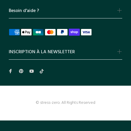
Besoin d'aide ?
INSCRIPTION À LA NEWSLETTER
© stress-zero. All Rights Reserved