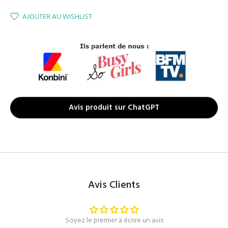
AJOUTER AU WISHLIST
Avis produit sur ChatGPT
Avis Clients
Soyez le premier à écrire un avis