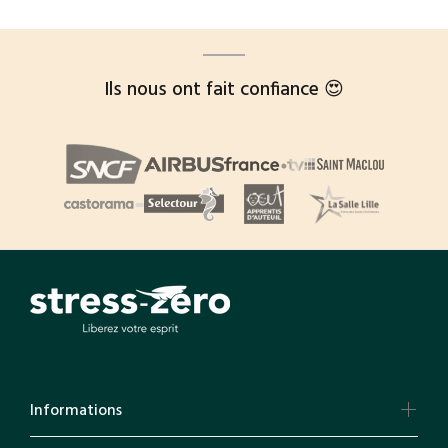
Ils nous ont fait confiance 😍
Informations