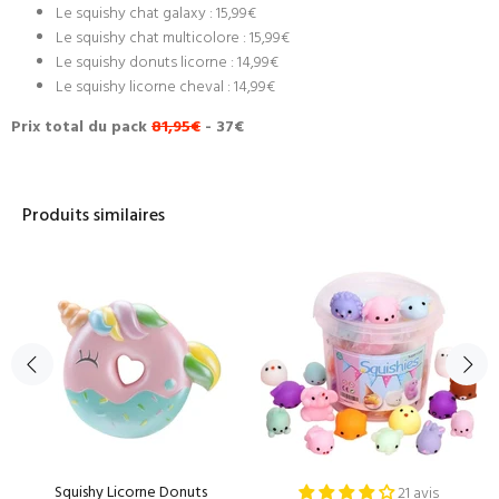
Le squishy chat galaxy : 15,99€
Le squishy chat multicolore : 15,99€
Le squishy donuts licorne : 14,99€
Le squishy licorne cheval : 14,99€
Prix total du pack
81,95
€
- 37€
Produits similaires
Squishy Licorne Donuts
21 avis