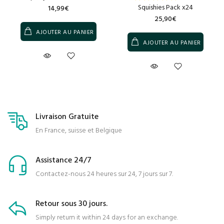
Squishies Pack x24
14,99€
25,90€
AJOUTER AU PANIER
AJOUTER AU PANIER
Livraison Gratuite
En France, suisse et Belgique
Assistance 24/7
Contactez-nous 24 heures sur 24, 7 jours sur 7.
Retour sous 30 jours.
Simply return it within 24 days for an exchange.