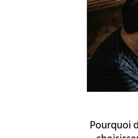
Pourquoi d