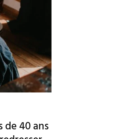
s de 40 ans