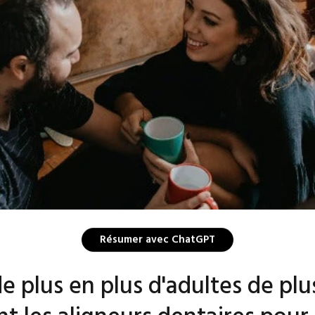
Résumer avec ChatGPT
e plus en plus d'adultes de plu