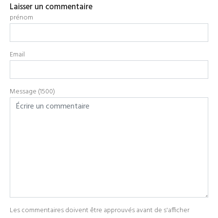
Laisser un commentaire
prénom
Email
Message (1500)
Les commentaires doivent être approuvés avant de s'afficher