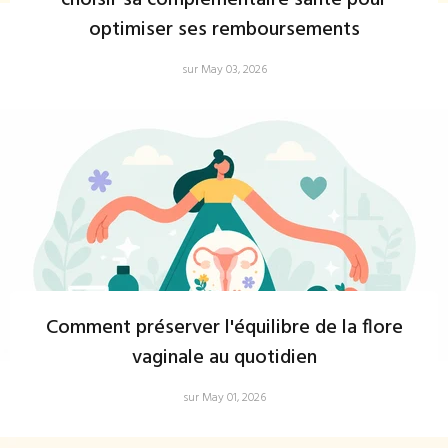
choisir sa complémentaire santé pour
optimiser ses remboursements
sur May 03, 2026
Comment préserver l'équilibre de la flore
vaginale au quotidien
sur May 01, 2026