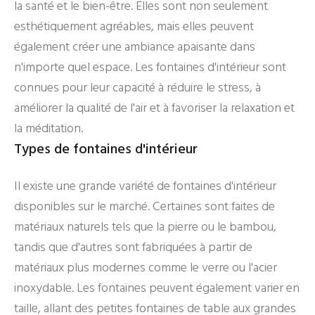
la santé et le bien-être. Elles sont non seulement
esthétiquement agréables, mais elles peuvent
également créer une ambiance apaisante dans
n'importe quel espace. Les fontaines d'intérieur sont
connues pour leur capacité à réduire le stress, à
améliorer la qualité de l'air et à favoriser la relaxation et
la méditation.
Types de fontaines d'intérieur
Il existe une grande variété de fontaines d'intérieur
disponibles sur le marché. Certaines sont faites de
matériaux naturels tels que la pierre ou le bambou,
tandis que d'autres sont fabriquées à partir de
matériaux plus modernes comme le verre ou l'acier
inoxydable. Les fontaines peuvent également varier en
taille, allant des petites fontaines de table aux grandes