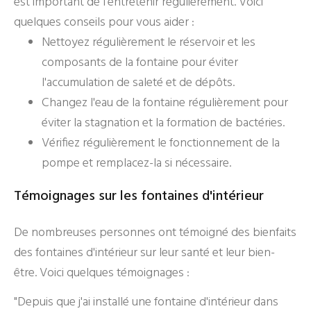
est important de l'entretenir régulièrement. Voici
quelques conseils pour vous aider :
Nettoyez régulièrement le réservoir et les
composants de la fontaine pour éviter
l'accumulation de saleté et de dépôts.
Changez l'eau de la fontaine régulièrement pour
éviter la stagnation et la formation de bactéries.
Vérifiez régulièrement le fonctionnement de la
pompe et remplacez-la si nécessaire.
Témoignages sur les fontaines d'intérieur
De nombreuses personnes ont témoigné des bienfaits
des fontaines d'intérieur sur leur santé et leur bien-
être. Voici quelques témoignages :
"Depuis que j'ai installé une fontaine d'intérieur dans