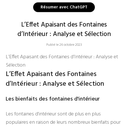
Résumer avec ChatGPT
L’Effet Apaisant des Fontaines
d’Intérieur : Analyse et Sélection
Publié le 26 octobre 2023
L’Effet Apaisant des Fontaines d’Intérieur : Analyse et
Sélection
L’Effet Apaisant des Fontaines
d’Intérieur : Analyse et Sélection
Les bienfaits des fontaines d'intérieur
Les fontaines d'intérieur sont de plus en plus
populaires en raison de leurs nombreux bienfaits pour