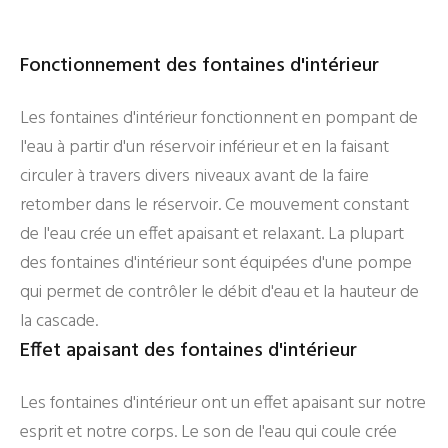
Fonctionnement des fontaines d'intérieur
Les fontaines d'intérieur fonctionnent en pompant de
l'eau à partir d'un réservoir inférieur et en la faisant
circuler à travers divers niveaux avant de la faire
retomber dans le réservoir. Ce mouvement constant
de l'eau crée un effet apaisant et relaxant. La plupart
des fontaines d'intérieur sont équipées d'une pompe
qui permet de contrôler le débit d'eau et la hauteur de
la cascade.
Effet apaisant des fontaines d'intérieur
Les fontaines d'intérieur ont un effet apaisant sur notre
esprit et notre corps. Le son de l'eau qui coule crée