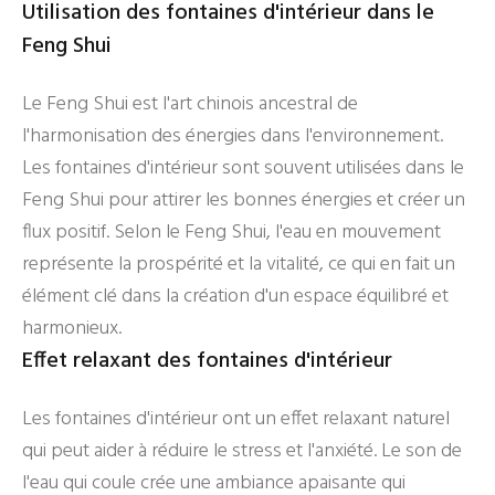
Utilisation des fontaines d'intérieur dans le
Feng Shui
Le Feng Shui est l'art chinois ancestral de
l'harmonisation des énergies dans l'environnement.
Les fontaines d'intérieur sont souvent utilisées dans le
Feng Shui pour attirer les bonnes énergies et créer un
flux positif. Selon le Feng Shui, l'eau en mouvement
représente la prospérité et la vitalité, ce qui en fait un
élément clé dans la création d'un espace équilibré et
harmonieux.
Effet relaxant des fontaines d'intérieur
Les fontaines d'intérieur ont un effet relaxant naturel
qui peut aider à réduire le stress et l'anxiété. Le son de
l'eau qui coule crée une ambiance apaisante qui