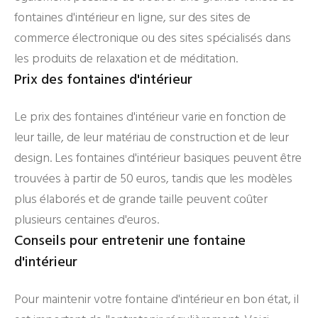
fontaines d'intérieur en ligne, sur des sites de
commerce électronique ou des sites spécialisés dans
les produits de relaxation et de méditation.
Prix des fontaines d'intérieur
Le prix des fontaines d'intérieur varie en fonction de
leur taille, de leur matériau de construction et de leur
design. Les fontaines d'intérieur basiques peuvent être
trouvées à partir de 50 euros, tandis que les modèles
plus élaborés et de grande taille peuvent coûter
plusieurs centaines d'euros.
Conseils pour entretenir une fontaine
d'intérieur
Pour maintenir votre fontaine d'intérieur en bon état, il