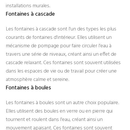
installations murales.
Fontaines à cascade
Les fontaines à cascade sont l'un des types les plus
courants de fontaines d'intérieur. Elles utilisent un
mécanisme de pompage pour faire circuler l'eau à
travers une série de niveaux, créant ainsi un effet de
cascade relaxant. Ces fontaines sont souvent utilisées
dans les espaces de vie ou de travail pour créer une
atmosphère calme et sereine.
Fontaines à boules
Les fontaines à boules sont un autre choix populaire.
Elles utilisent des boules en verre ou en pierre qui
tournent et roulent dans l'eau, créant ainsi un
mouvement apaisant. Ces fontaines sont souvent