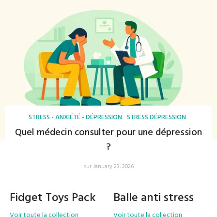
STRESS - ANXIÉTÉ - DÉPRESSION
STRESS DÉPRESSION
Quel médecin consulter pour une dépression
?
sur January 23, 2026
Fidget Toys Pack
Balle anti stress
Voir toute la collection
Voir toute la collection