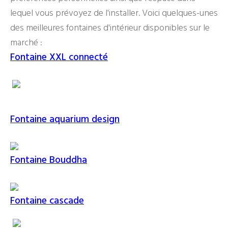
lequel vous prévoyez de l'installer. Voici quelques-unes
des meilleures fontaines d'intérieur disponibles sur le
marché :
Fontaine XXL connecté
Fontaine aquarium design
Fontaine Bouddha
Fontaine cascade