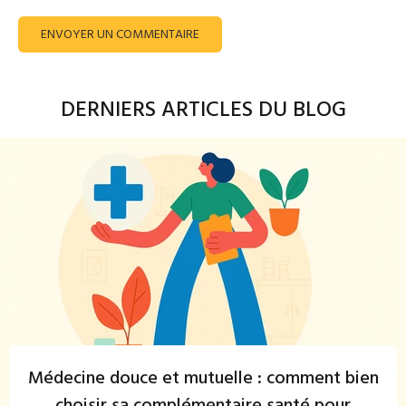
ENVOYER UN COMMENTAIRE
DERNIERS ARTICLES DU BLOG
Médecine douce et mutuelle : comment bien