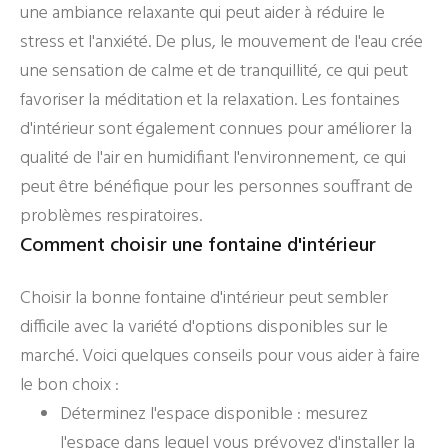
une ambiance relaxante qui peut aider à réduire le
stress et l'anxiété. De plus, le mouvement de l'eau crée
une sensation de calme et de tranquillité, ce qui peut
favoriser la méditation et la relaxation. Les fontaines
d'intérieur sont également connues pour améliorer la
qualité de l'air en humidifiant l'environnement, ce qui
peut être bénéfique pour les personnes souffrant de
problèmes respiratoires.
Comment choisir une fontaine d'intérieur
Choisir la bonne fontaine d'intérieur peut sembler
difficile avec la variété d'options disponibles sur le
marché. Voici quelques conseils pour vous aider à faire
le bon choix :
Déterminez l'espace disponible : mesurez
l'espace dans lequel vous prévoyez d'installer la