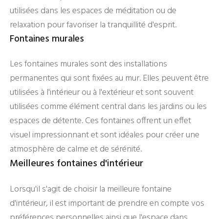
utilisées dans les espaces de méditation ou de
relaxation pour favoriser la tranquillité d'esprit.
Fontaines murales
Les fontaines murales sont des installations
permanentes qui sont fixées au mur. Elles peuvent être
utilisées à l'intérieur ou à l'extérieur et sont souvent
utilisées comme élément central dans les jardins ou les
espaces de détente. Ces fontaines offrent un effet
visuel impressionnant et sont idéales pour créer une
atmosphère de calme et de sérénité.
Meilleures fontaines d'intérieur
Lorsqu'il s'agit de choisir la meilleure fontaine
d'intérieur, il est important de prendre en compte vos
préférences personnelles ainsi que l'espace dans