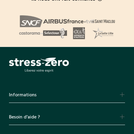
Informations
Besoin d'aide ?