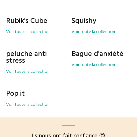
Rubik's Cube
Squishy
Voir toute la collection
Voir toute la collection
peluche anti
Bague d'anxiété
stress
Voir toute la collection
Voir toute la collection
Pop it
Voir toute la collection
Ils nous ont fait confiance 😍