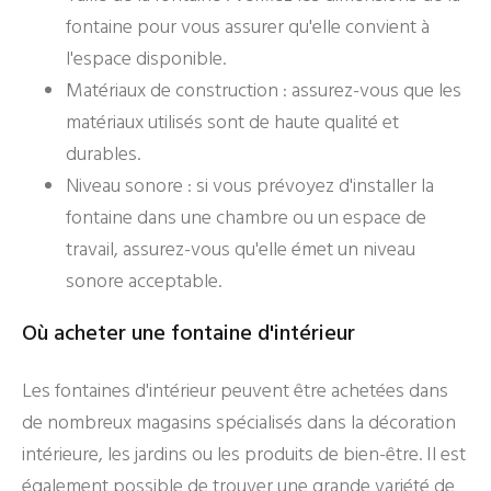
fontaine pour vous assurer qu'elle convient à
l'espace disponible.
Matériaux de construction : assurez-vous que les
matériaux utilisés sont de haute qualité et
durables.
Niveau sonore : si vous prévoyez d'installer la
fontaine dans une chambre ou un espace de
travail, assurez-vous qu'elle émet un niveau
sonore acceptable.
Où acheter une fontaine d'intérieur
Les fontaines d'intérieur peuvent être achetées dans
de nombreux magasins spécialisés dans la décoration
intérieure, les jardins ou les produits de bien-être. Il est
également possible de trouver une grande variété de