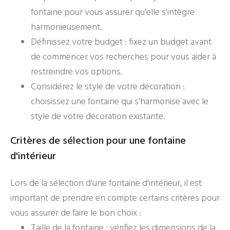
fontaine pour vous assurer qu'elle s'intègre
harmonieusement.
Définissez votre budget : fixez un budget avant
de commencer vos recherches pour vous aider à
restreindre vos options.
Considérez le style de votre décoration :
choisissez une fontaine qui s'harmonise avec le
style de votre décoration existante.
Critères de sélection pour une fontaine
d'intérieur
Lors de la sélection d'une fontaine d'intérieur, il est
important de prendre en compte certains critères pour
vous assurer de faire le bon choix :
Taille de la fontaine : vérifiez les dimensions de la