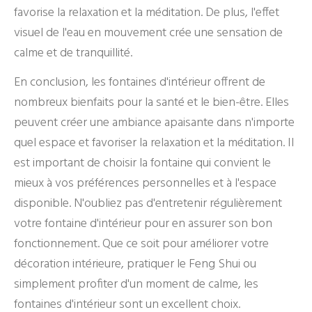
favorise la relaxation et la méditation. De plus, l'effet
visuel de l'eau en mouvement crée une sensation de
calme et de tranquillité.
En conclusion, les fontaines d'intérieur offrent de
nombreux bienfaits pour la santé et le bien-être. Elles
peuvent créer une ambiance apaisante dans n'importe
quel espace et favoriser la relaxation et la méditation. Il
est important de choisir la fontaine qui convient le
mieux à vos préférences personnelles et à l'espace
disponible. N'oubliez pas d'entretenir régulièrement
votre fontaine d'intérieur pour en assurer son bon
fonctionnement. Que ce soit pour améliorer votre
décoration intérieure, pratiquer le Feng Shui ou
simplement profiter d'un moment de calme, les
fontaines d'intérieur sont un excellent choix.