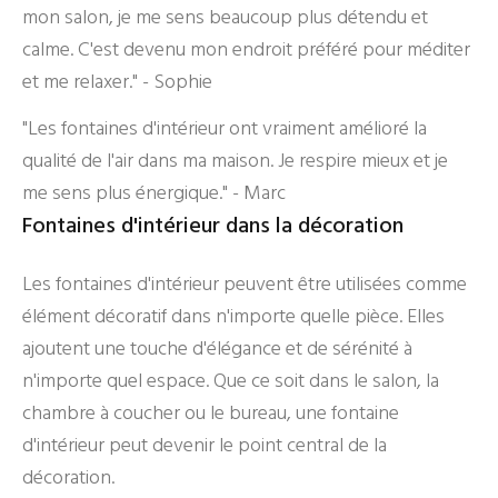
mon salon, je me sens beaucoup plus détendu et
calme. C'est devenu mon endroit préféré pour méditer
et me relaxer." - Sophie
"Les fontaines d'intérieur ont vraiment amélioré la
qualité de l'air dans ma maison. Je respire mieux et je
me sens plus énergique." - Marc
Fontaines d'intérieur dans la décoration
Les fontaines d'intérieur peuvent être utilisées comme
élément décoratif dans n'importe quelle pièce. Elles
ajoutent une touche d'élégance et de sérénité à
n'importe quel espace. Que ce soit dans le salon, la
chambre à coucher ou le bureau, une fontaine
d'intérieur peut devenir le point central de la
décoration.