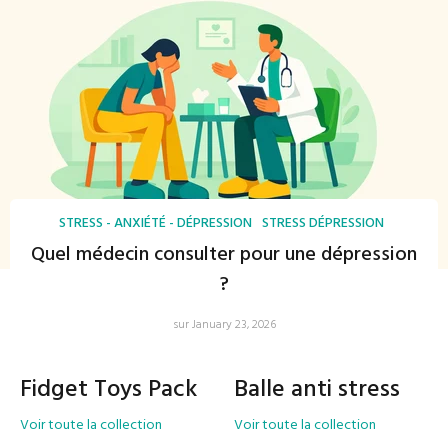
STRESS - ANXIÉTÉ - DÉPRESSION
STRESS DÉPRESSION
Quel médecin consulter pour une dépression
?
sur January 23, 2026
Fidget Toys Pack
Balle anti stress
Voir toute la collection
Voir toute la collection