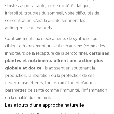
: tristesse persistante, perte d’intérêt, fatigue,
irritabilité, troubles du sommeil, voire difficultés de
concentration. C’est là qu’interviennent les
antidépresseurs naturels.
Contrairement aux médicaments de synthèse, qui
ciblent généralement un seul mécanisme (comme les
inhibiteurs de la recapture de la sérotonine),
certaines
plantes et nutriments offrent une action plus
globale et douce.
Ils agissent en soutenant la
production, la libération ou la protection de ces
neurotransmetteurs, tout en améliorant d’autres
paramètres de santé comme l’immunité, l’inflammation
ou la qualité du sommeil.
Les atouts d’une approche naturelle