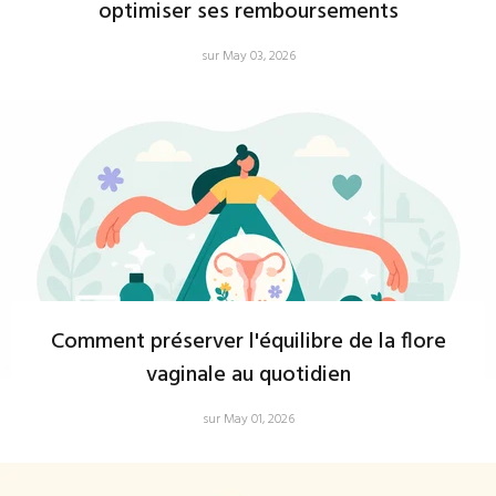
optimiser ses remboursements
sur May 03, 2026
Comment préserver l'équilibre de la flore
vaginale au quotidien
sur May 01, 2026