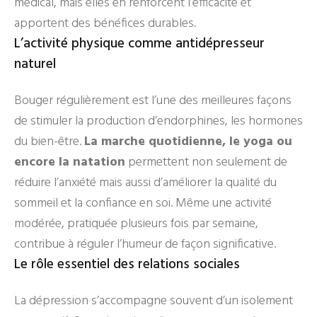
médical, mais elles en renforcent l’efficacité et
apportent des bénéfices durables.
L’activité physique comme antidépresseur
naturel
Bouger régulièrement est l’une des meilleures façons
de stimuler la production d’endorphines, les hormones
du bien-être.
La marche quotidienne, le yoga ou
encore la natation
permettent non seulement de
réduire l’anxiété mais aussi d’améliorer la qualité du
sommeil et la confiance en soi. Même une activité
modérée, pratiquée plusieurs fois par semaine,
contribue à réguler l’humeur de façon significative.
Le rôle essentiel des relations sociales
La dépression s’accompagne souvent d’un isolement