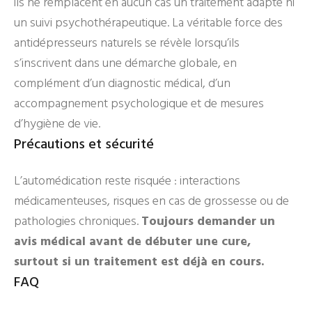
ils ne remplacent en aucun cas un traitement adapté ni
un suivi psychothérapeutique. La véritable force des
antidépresseurs naturels se révèle lorsqu’ils
s’inscrivent dans une démarche globale, en
complément d’un diagnostic médical, d’un
accompagnement psychologique et de mesures
d’hygiène de vie.
Précautions et sécurité
L’automédication reste risquée : interactions
médicamenteuses, risques en cas de grossesse ou de
pathologies chroniques.
Toujours demander un
avis médical avant de débuter une cure,
surtout si un traitement est déjà en cours.
FAQ