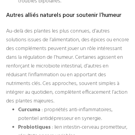
troubles bipolaires.
Autres alliés naturels pour soutenir l’humeur
Au-delà des plantes les plus connues, d’autres
solutions issues de l’alimentation, des épices ou encore
des compléments peuvent jouer un rôle intéressant
dans la régulation de l’humeur. Certaines agissent en
renforçant le microbiote intestinal, d’autres en
réduisant l’inflammation ou en apportant des
nutriments clés. Ces approches, souvent simples à
intégrer au quotidien, complètent efficacement l’action
des plantes majeures.
Curcuma
: propriétés anti-inflammatoires,
potentiel antidépresseur en synergie.
Probiotiques
: lien intestin-cerveau prometteur,