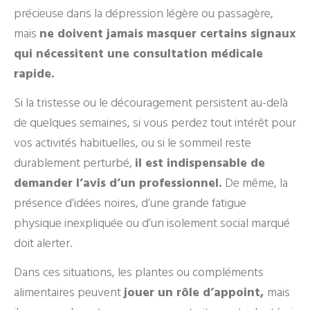
précieuse dans la dépression légère ou passagère,
mais
ne doivent jamais masquer certains signaux
qui nécessitent une consultation médicale
rapide.
Si la tristesse ou le découragement persistent au-delà
de quelques semaines, si vous perdez tout intérêt pour
vos activités habituelles, ou si le sommeil reste
durablement perturbé,
il est indispensable de
demander l’avis d’un professionnel.
De même, la
présence d’idées noires, d’une grande fatigue
physique inexpliquée ou d’un isolement social marqué
doit alerter.
Dans ces situations, les plantes ou compléments
alimentaires peuvent
jouer un rôle d’appoint,
mais