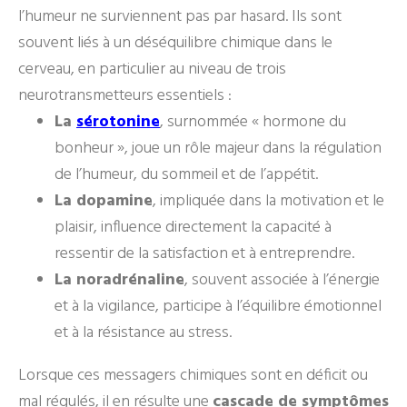
l’humeur ne surviennent pas par hasard. Ils sont
souvent liés à un déséquilibre chimique dans le
cerveau, en particulier au niveau de trois
neurotransmetteurs essentiels :
La
sérotonine
, surnommée « hormone du
bonheur », joue un rôle majeur dans la régulation
de l’humeur, du sommeil et de l’appétit.
La dopamine
, impliquée dans la motivation et le
plaisir, influence directement la capacité à
ressentir de la satisfaction et à entreprendre.
La noradrénaline
, souvent associée à l’énergie
et à la vigilance, participe à l’équilibre émotionnel
et à la résistance au stress.
Lorsque ces messagers chimiques sont en déficit ou
mal régulés, il en résulte une
cascade de symptômes