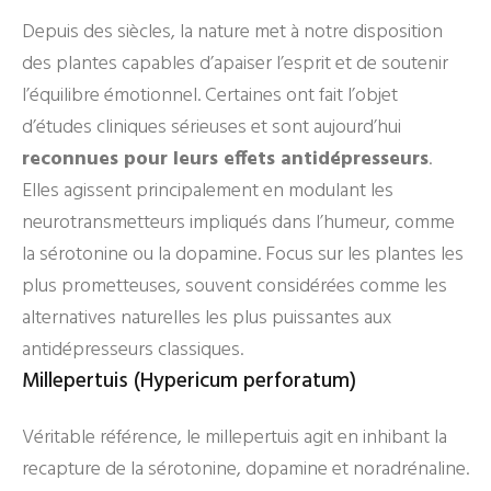
Depuis des siècles, la nature met à notre disposition
des plantes capables d’apaiser l’esprit et de soutenir
l’équilibre émotionnel. Certaines ont fait l’objet
d’études cliniques sérieuses et sont aujourd’hui
reconnues pour leurs effets antidépresseurs
.
Elles agissent principalement en modulant les
neurotransmetteurs impliqués dans l’humeur, comme
la sérotonine ou la dopamine. Focus sur les plantes les
plus prometteuses, souvent considérées comme les
alternatives naturelles les plus puissantes aux
antidépresseurs classiques.
Millepertuis (Hypericum perforatum)
Véritable référence, le millepertuis agit en inhibant la
recapture de la sérotonine, dopamine et noradrénaline.