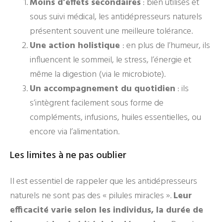
Moins d’effets secondaires
: bien utilisés et
sous suivi médical, les antidépresseurs naturels
présentent souvent une meilleure tolérance.
Une action holistique
: en plus de l’humeur, ils
influencent le sommeil, le stress, l’énergie et
même la digestion (via le microbiote).
Un accompagnement du quotidien
: ils
s’intègrent facilement sous forme de
compléments, infusions, huiles essentielles, ou
encore via l’alimentation.
Les limites à ne pas oublier
Il est essentiel de rappeler que les antidépresseurs
naturels ne sont pas des « pilules miracles ».
Leur
efficacité varie selon les individus, la durée de