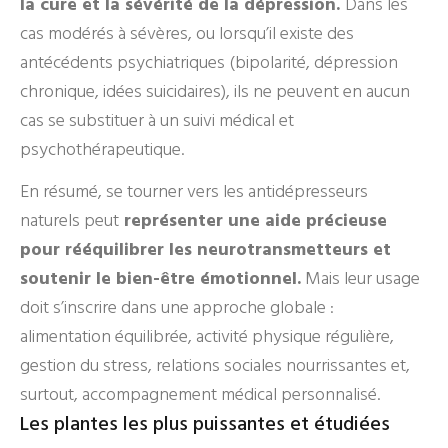
la cure et la sévérité de la dépression.
Dans les
cas modérés à sévères, ou lorsqu’il existe des
antécédents psychiatriques (bipolarité, dépression
chronique, idées suicidaires), ils ne peuvent en aucun
cas se substituer à un suivi médical et
psychothérapeutique.
En résumé, se tourner vers les antidépresseurs
naturels peut
représenter une aide précieuse
pour rééquilibrer les neurotransmetteurs et
soutenir le bien-être émotionnel.
Mais leur usage
doit s’inscrire dans une approche globale :
alimentation équilibrée, activité physique régulière,
gestion du stress, relations sociales nourrissantes et,
surtout, accompagnement médical personnalisé.
Les plantes les plus puissantes et étudiées