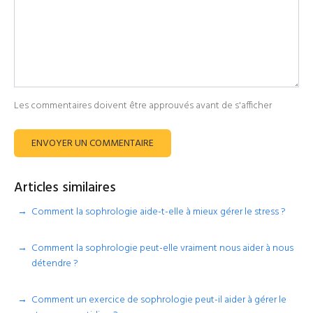
Les commentaires doivent être approuvés avant de s'afficher
ENVOYER UN COMMENTAIRE
Articles similaires
Comment la sophrologie aide-t-elle à mieux gérer le stress ?
Comment la sophrologie peut-elle vraiment nous aider à nous
détendre ?
Comment un exercice de sophrologie peut-il aider à gérer le