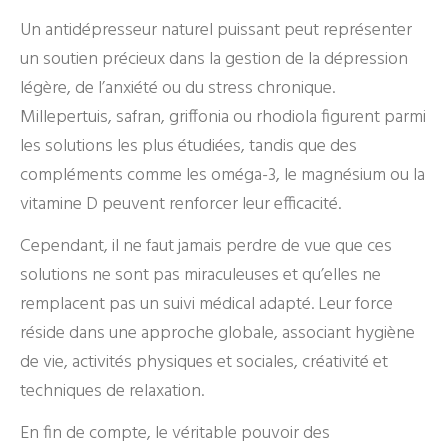
Un antidépresseur naturel puissant peut représenter
un soutien précieux dans la gestion de la dépression
légère, de l’anxiété ou du stress chronique.
Millepertuis, safran, griffonia ou rhodiola figurent parmi
les solutions les plus étudiées, tandis que des
compléments comme les oméga-3, le magnésium ou la
vitamine D peuvent renforcer leur efficacité.
Cependant, il ne faut jamais perdre de vue que ces
solutions ne sont pas miraculeuses et qu’elles ne
remplacent pas un suivi médical adapté. Leur force
réside dans une approche globale, associant hygiène
de vie, activités physiques et sociales, créativité et
techniques de relaxation.
En fin de compte, le véritable pouvoir des