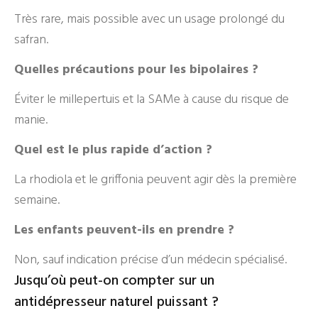
Très rare, mais possible avec un usage prolongé du
safran.
Quelles précautions pour les bipolaires ?
Éviter le millepertuis et la SAMe à cause du risque de
manie.
Quel est le plus rapide d’action ?
La rhodiola et le griffonia peuvent agir dès la première
semaine.
Les enfants peuvent-ils en prendre ?
Non, sauf indication précise d’un médecin spécialisé.
Jusqu’où peut-on compter sur un
antidépresseur naturel puissant ?