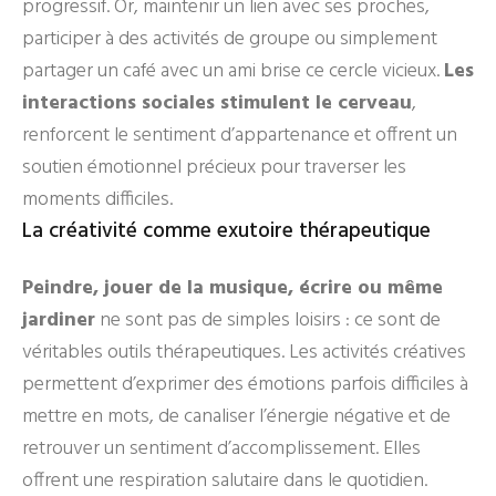
progressif. Or, maintenir un lien avec ses proches,
participer à des activités de groupe ou simplement
partager un café avec un ami brise ce cercle vicieux.
Les
interactions sociales stimulent le cerveau
,
renforcent le sentiment d’appartenance et offrent un
soutien émotionnel précieux pour traverser les
moments difficiles.
La créativité comme exutoire thérapeutique
Peindre, jouer de la musique, écrire ou même
jardiner
ne sont pas de simples loisirs : ce sont de
véritables outils thérapeutiques. Les activités créatives
permettent d’exprimer des émotions parfois difficiles à
mettre en mots, de canaliser l’énergie négative et de
retrouver un sentiment d’accomplissement. Elles
offrent une respiration salutaire dans le quotidien.