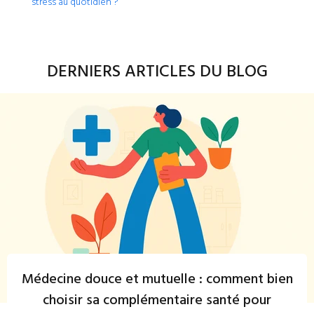
stress au quotidien ?
DERNIERS ARTICLES DU BLOG
Médecine douce et mutuelle : comment bien
choisir sa complémentaire santé pour