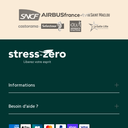
Informations
Besoin d'aide ?