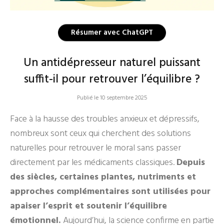
Résumer avec ChatGPT
Un antidépresseur naturel puissant
suffit-il pour retrouver l’équilibre ?
Publié le 10 septembre 2025
Face à la hausse des troubles anxieux et dépressifs,
nombreux sont ceux qui cherchent des solutions
naturelles pour retrouver le moral sans passer
directement par les médicaments classiques.
Depuis
des siècles, certaines plantes, nutriments et
approches complémentaires sont utilisées pour
apaiser l’esprit et soutenir l’équilibre
émotionnel.
Aujourd’hui, la science confirme en partie