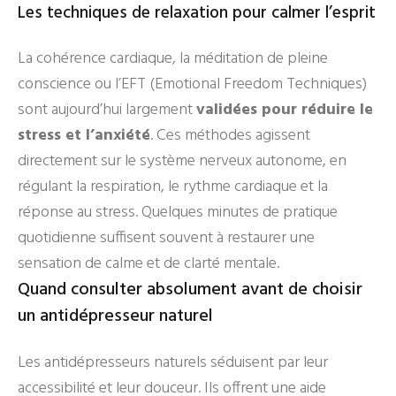
Les techniques de relaxation pour calmer l’esprit
La cohérence cardiaque, la méditation de pleine
conscience ou l’EFT (Emotional Freedom Techniques)
sont aujourd’hui largement
validées pour réduire le
stress et l’anxiété
. Ces méthodes agissent
directement sur le système nerveux autonome, en
régulant la respiration, le rythme cardiaque et la
réponse au stress. Quelques minutes de pratique
quotidienne suffisent souvent à restaurer une
sensation de calme et de clarté mentale.
Quand consulter absolument avant de choisir
un antidépresseur naturel
Les antidépresseurs naturels séduisent par leur
accessibilité et leur douceur. Ils offrent une aide