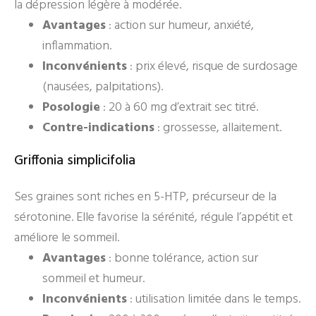
la dépression légère à modérée.
Avantages
: action sur humeur, anxiété,
inflammation.
Inconvénients
: prix élevé, risque de surdosage
(nausées, palpitations).
Posologie
: 20 à 60 mg d’extrait sec titré.
Contre-indications
: grossesse, allaitement.
Griffonia simplicifolia
Ses graines sont riches en 5-HTP, précurseur de la
sérotonine. Elle favorise la sérénité, régule l’appétit et
améliore le sommeil.
Avantages
: bonne tolérance, action sur
sommeil et humeur.
Inconvénients
: utilisation limitée dans le temps.