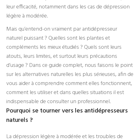
leur efficacité, notamment dans les cas de dépression
légère à modérée.
Mais qu’entend-on vraiment par antidépresseur
naturel puissant ? Quelles sont les plantes et
compléments les mieux étudiés ? Quels sont leurs
atouts, leurs limites, et surtout leurs précautions
d’usage ? Dans ce guide complet, nous faisons le point
sur les alternatives naturelles les plus sérieuses, afin de
vous aider à comprendre comment elles fonctionnent,
comment les utiliser et dans quelles situations il est
indispensable de consulter un professionnel.
Pourquoi se tourner vers les antidépresseurs
naturels ?
La dépression légère à modérée et les troubles de