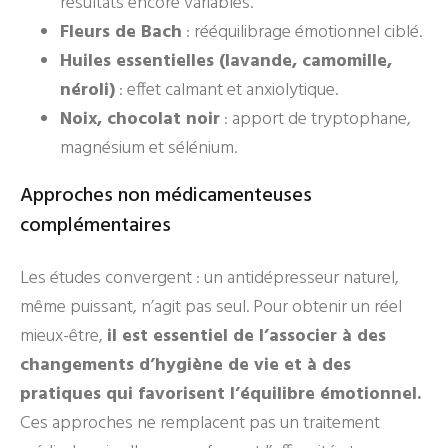
résultats encore variables.
Fleurs de Bach
: rééquilibrage émotionnel ciblé.
Huiles essentielles (lavande, camomille,
néroli)
: effet calmant et anxiolytique.
Noix, chocolat noir
: apport de tryptophane,
magnésium et sélénium.
Approches non médicamenteuses
complémentaires
Les études convergent : un antidépresseur naturel,
même puissant, n’agit pas seul. Pour obtenir un réel
mieux-être,
il est essentiel de l’associer à des
changements d’hygiène de vie et à des
pratiques qui favorisent l’équilibre émotionnel.
Ces approches ne remplacent pas un traitement