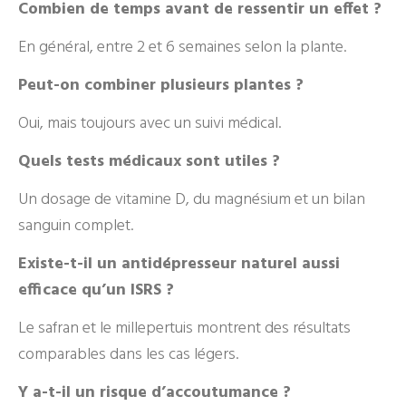
Combien de temps avant de ressentir un effet ?
En général, entre 2 et 6 semaines selon la plante.
Peut-on combiner plusieurs plantes ?
Oui, mais toujours avec un suivi médical.
Quels tests médicaux sont utiles ?
Un dosage de vitamine D, du magnésium et un bilan
sanguin complet.
Existe-t-il un antidépresseur naturel aussi
efficace qu’un ISRS ?
Le safran et le millepertuis montrent des résultats
comparables dans les cas légers.
Y a-t-il un risque d’accoutumance ?