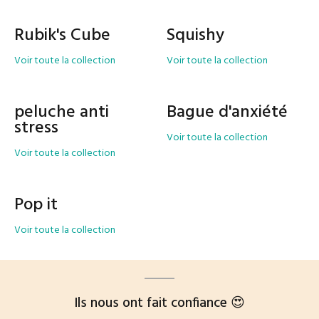
Rubik's Cube
Squishy
Voir toute la collection
Voir toute la collection
peluche anti
Bague d'anxiété
stress
Voir toute la collection
Voir toute la collection
Pop it
Voir toute la collection
Ils nous ont fait confiance 😍